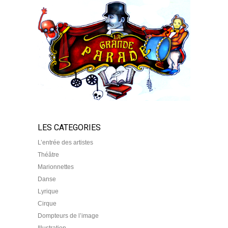
LES CATEGORIES
L’entrée des artistes
Théâtre
Marionnettes
Danse
Lyrique
Cirque
Dompteurs de l’image