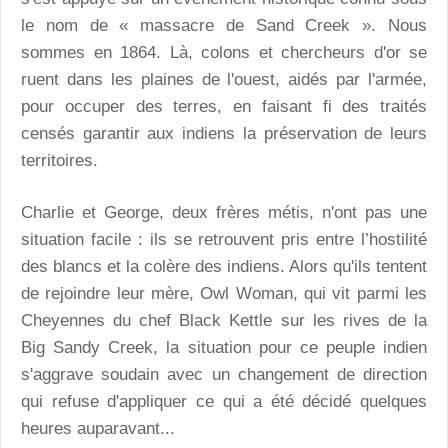
le nom de « massacre de Sand Creek ». Nous
sommes en 1864. Là, colons et chercheurs d'or se
ruent dans les plaines de l'ouest, aidés par l'armée,
pour occuper des terres, en faisant fi des traités
censés garantir aux indiens la préservation de leurs
territoires.
Charlie et George, deux frères métis, n'ont pas une
situation facile : ils se retrouvent pris entre l’hostilité
des blancs et la colère des indiens. Alors qu'ils tentent
de rejoindre leur mère, Owl Woman, qui vit parmi les
Cheyennes du chef Black Kettle sur les rives de la
Big Sandy Creek, la situation pour ce peuple indien
s'aggrave soudain avec un changement de direction
qui refuse d'appliquer ce qui a été décidé quelques
heures auparavant...