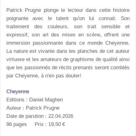
Patrick Prugne plonge le lecteur dans cette histoire
poignante avec le talent qu'on lui connait. Son
traitement des couleurs, son trait sensible et
expressif, son art des mises en scène, offrent une
immersion passionnante dans ce monde Cheyenne.
La nature est vivante dans les planches de cet auteur
virtuose et les amateurs de graphisme de qualité ainsi
que les passionnés de récits prenants seront comblés
par Cheyenne, à n'en pas douter!
Cheyenne
Editions : Daniel Maghen
Auteur : Patrick Prugne
Date de parution : 22.04.2026
96 pages Prix : 19,50 €