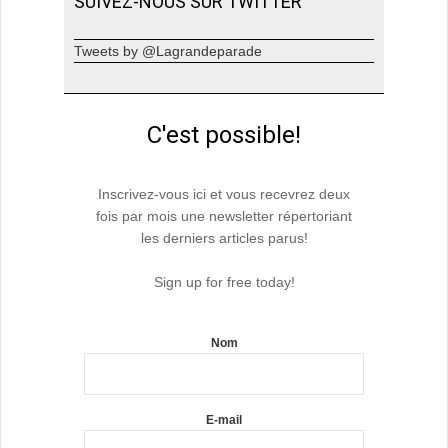
SUIVEZ-NOUS SUR TWITTER
Tweets by @Lagrandeparade
C'est possible!
Inscrivez-vous ici et vous recevrez deux
fois par mois une newsletter répertoriant
les derniers articles parus!
Sign up for free today!
Nom
E-mail