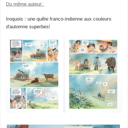
Du même auteur:
Iroquois : une quête franco-indienne aux couleurs
d'automne superbes!