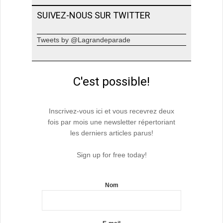
SUIVEZ-NOUS SUR TWITTER
Tweets by @Lagrandeparade
C'est possible!
Inscrivez-vous ici et vous recevrez deux
fois par mois une newsletter répertoriant
les derniers articles parus!
Sign up for free today!
Nom