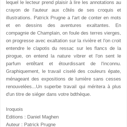
lequel le lecteur prend plaisir à lire les annotations au
crayon de l'auteur aux côtés de ses croquis et
illustrations. Patrick Prugne a l'art de conter en mots
et en dessins des aventures exaltantes. En
compagnie de Champlain, on foule des terres vierges,
on progresse avec exaltation sur la rivière et l'on croit
entendre le clapotis du ressac sur les flancs de la
pirogue, on entend la nature vibrer et l'on sent le
parfum entêtant et étourdissant de l'inconnu.
Graphiquement, le travail ciselé des couleurs épate,
ménageant des expositions de lumière sans cesses
renouvelées...Un superbe travail qui méritera à plus
d'un titre de siéger dans votre bdthèque.
Iroquois
Editions : Daniel Maghen
Auteur : Patrick Prugne