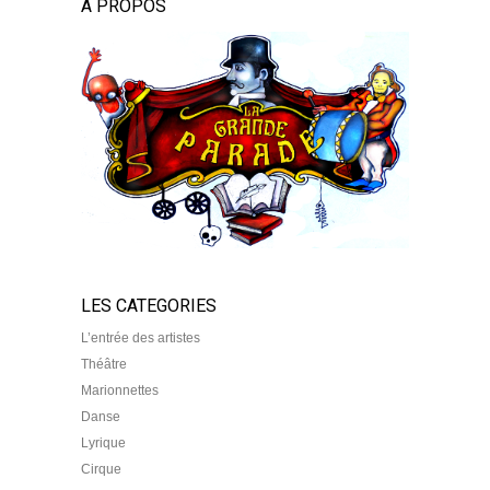
À PROPOS
LES CATEGORIES
L’entrée des artistes
Théâtre
Marionnettes
Danse
Lyrique
Cirque