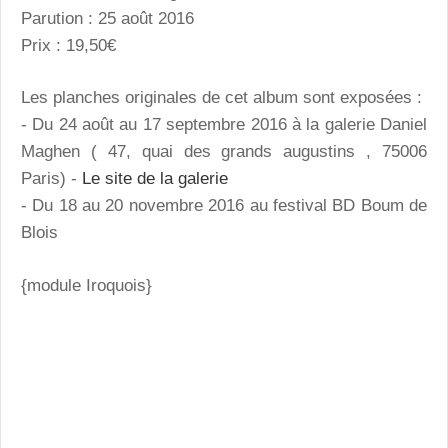
Parution : 25 août 2016
Prix : 19,50€
Les planches originales de cet album sont exposées :
- Du 24 août au 17 septembre 2016 à la galerie Daniel
Maghen ( 47, quai des grands augustins , 75006
Paris) -
Le site de la galerie
- Du 18 au 20 novembre 2016 au festival BD Boum de
Blois
{module Iroquois}