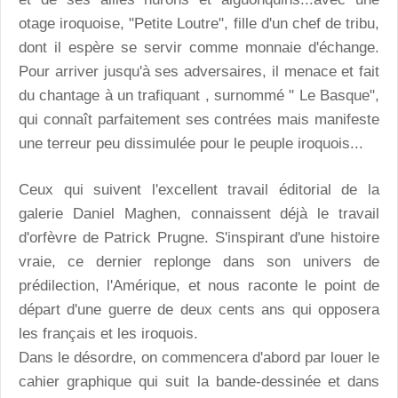
otage iroquoise, "Petite Loutre", fille d'un chef de tribu,
dont il espère se servir comme monnaie d'échange.
Pour arriver jusqu'à ses adversaires, il menace et fait
du chantage à un trafiquant , surnommé " Le Basque",
qui connaît parfaitement ses contrées mais manifeste
une terreur peu dissimulée pour le peuple iroquois...
Ceux qui suivent l'excellent travail éditorial de la
galerie Daniel Maghen, connaissent déjà le travail
d'orfèvre de Patrick Prugne. S'inspirant d'une histoire
vraie, ce dernier replonge dans son univers de
prédilection, l'Amérique, et nous raconte le point de
départ d'une guerre de deux cents ans qui opposera
les français et les iroquois.
Dans le désordre, on commencera d'abord par louer le
cahier graphique qui suit la bande-dessinée et dans