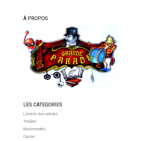
À PROPOS
LES CATEGORIES
L’entrée des artistes
Théâtre
Marionnettes
Danse