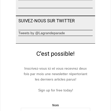
SUIVEZ-NOUS SUR TWITTER
Tweets by @Lagrandeparade
C'est possible!
Inscrivez-vous ici et vous recevrez deux
fois par mois une newsletter répertoriant
les derniers articles parus!
Sign up for free today!
Nom