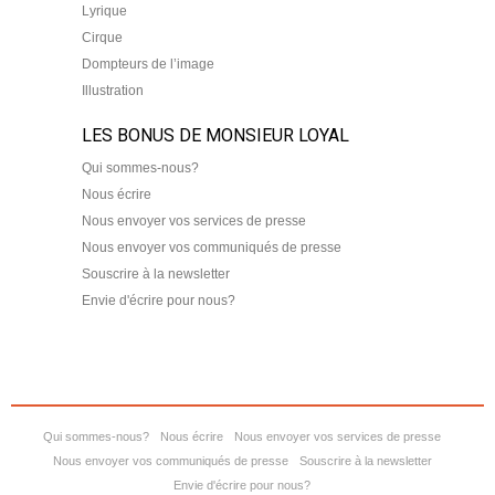
Lyrique
Cirque
Dompteurs de l’image
Illustration
LES BONUS DE MONSIEUR LOYAL
Qui sommes-nous?
Nous écrire
Nous envoyer vos services de presse
Nous envoyer vos communiqués de presse
Souscrire à la newsletter
Envie d'écrire pour nous?
Qui sommes-nous?
Nous écrire
Nous envoyer vos services de presse
Nous envoyer vos communiqués de presse
Souscrire à la newsletter
Envie d'écrire pour nous?