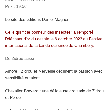
Prix : 19.5€
Le site des éditions Daniel Maghen
Celle qui fit le bonheur des insectes" a remporté
l'éléphant d'or du dessin le 6 octobre 2023 au Festival
international de la bande dessinée de Chambéry.
De Zidrou aussi :
Amore : Zidrou et Merveille déclinent la passion avec
sensibilité et talent
Chevalier Brayard : une délicieuse croisade de Zidrou
et Porcel