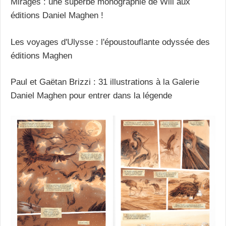
Mirages : une superbe monographie de Will aux
éditions Daniel Maghen !
Les voyages d'Ulysse : l'époustouflante odyssée des
éditions Maghen
Paul et Gaëtan Brizzi : 31 illustrations à la Galerie
Daniel Maghen pour entrer dans la légende