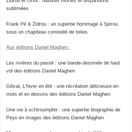
Zidrou et Oriol : Natures mortes et disparitions
sublimées
Frank Pé & Zidrou : un superbe hommage à Spirou
sous un chapiteau constellé de toiles
Aux éditions Daniel Maghen:
Les rivières du passé : une bande-dessinée de haut
vol des éditions Daniel Maghen
Gibrat, L'hiver en été : une récréation délicieuse en
mots et en dessins des éditions Daniel Maghen
Une vie à schtroumpfer : une superbe biographie de
Peyo en images des éditions Daniel Maghen