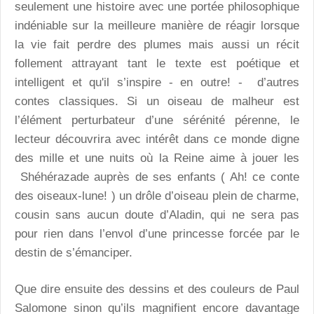
seulement une histoire avec une portée philosophique
indéniable sur la meilleure manière de réagir lorsque
la vie fait perdre des plumes mais aussi un récit
follement attrayant tant le texte est poétique et
intelligent et qu'il s’inspire - en outre! - d’autres
contes classiques. Si un oiseau de malheur est
l’élément perturbateur d’une sérénité pérenne, le
lecteur découvrira avec intérêt dans ce monde digne
des mille et une nuits où la Reine aime à jouer les
Shéhérazade auprès de ses enfants ( Ah! ce conte
des oiseaux-lune! ) un drôle d’oiseau plein de charme,
cousin sans aucun doute d’Aladin, qui ne sera pas
pour rien dans l’envol d’une princesse forcée par le
destin de s’émanciper.
Que dire ensuite des dessins et des couleurs de Paul
Salomone sinon qu’ils magnifient encore davantage