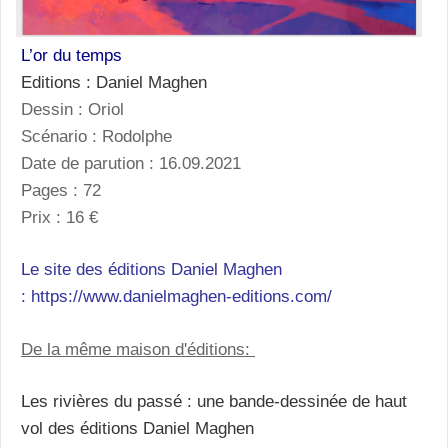
L’or du temps
Editions : Daniel Maghen
Dessin : Oriol
Scénario : Rodolphe
Date de parution : 16.09.2021
Pages : 72
Prix : 16 €
Le site des éditions Daniel Maghen
:
https://www.danielmaghen-editions.com/
De la même maison d'éditions:
Les rivières du passé : une bande-dessinée de haut
vol des éditions Daniel Maghen