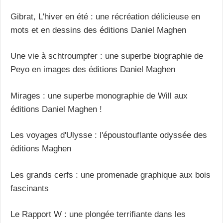
Gibrat, L'hiver en été : une récréation délicieuse en
mots et en dessins des éditions Daniel Maghen
Une vie à schtroumpfer : une superbe biographie de
Peyo en images des éditions Daniel Maghen
Mirages : une superbe monographie de Will aux
éditions Daniel Maghen !
Les voyages d'Ulysse : l'époustouflante odyssée des
éditions Maghen
Les grands cerfs : une promenade graphique aux bois
fascinants
Le Rapport W : une plongée terrifiante dans les