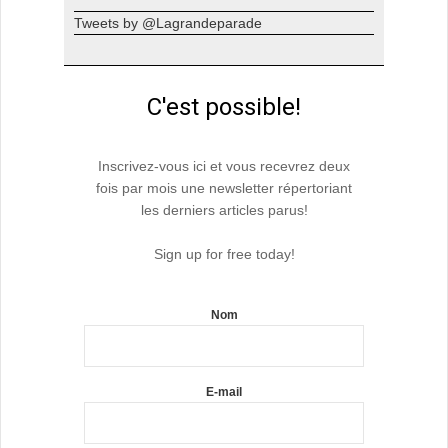
Tweets by @Lagrandeparade
C'est possible!
Inscrivez-vous ici et vous recevrez deux
fois par mois une newsletter répertoriant
les derniers articles parus!
Sign up for free today!
Nom
E-mail