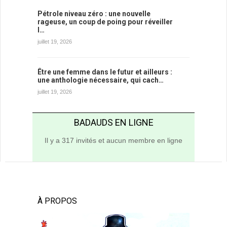
Pétrole niveau zéro : une nouvelle
rageuse, un coup de poing pour réveiller
l…
juillet 19, 2026
Être une femme dans le futur et ailleurs :
une anthologie nécessaire, qui cach…
juillet 19, 2026
BADAUDS EN LIGNE
Il y a 317 invités et aucun membre en ligne
À PROPOS