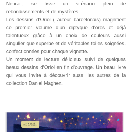
Neurac, se tisse un scénario plein de
rebondissements et de mystères.
Les dessins d’Oriol ( auteur barcelonais) magnifient
ce premier volume d’un diptyque d’ores et déjà
talentueux grâce à un choix de couleurs aussi
singulier que superbe et de véritables toiles soignées,
confectionnées pour chaque vignette.
Un moment de lecture délicieux suivi de quelques
beaux dessins d’Oriol en fin d’ouvrage. Un beau livre
qui vous invite à découvrir aussi les autres de la
collection Daniel Maghen.