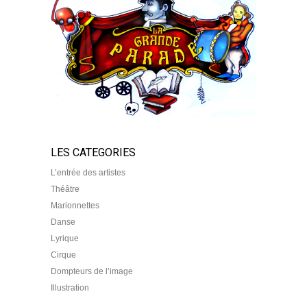
LES CATEGORIES
L’entrée des artistes
Théâtre
Marionnettes
Danse
Lyrique
Cirque
Dompteurs de l’image
Illustration