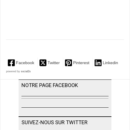
Facebook
Twitter
Pinterest
Linkedin
powered by
social2s
NOTRE PAGE FACEBOOK
SUIVEZ-NOUS SUR TWITTER