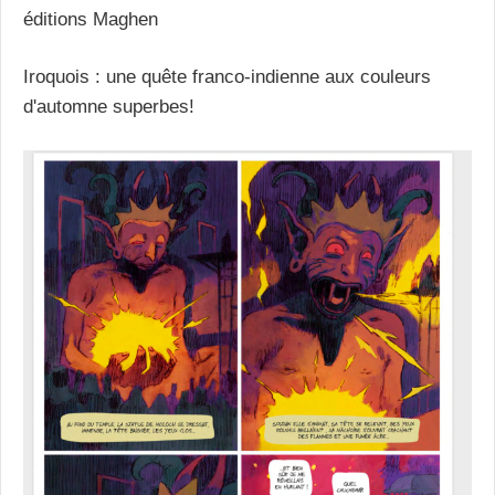
éditions Maghen
Iroquois : une quête franco-indienne aux couleurs
d'automne superbes!