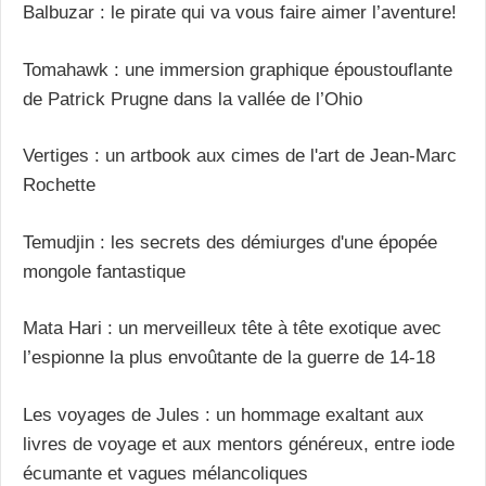
Balbuzar : le pirate qui va vous faire aimer l’aventure!
Tomahawk : une immersion graphique époustouflante
de Patrick Prugne dans la vallée de l’Ohio
Vertiges : un artbook aux cimes de l'art de Jean-Marc
Rochette
Temudjin : les secrets des démiurges d'une épopée
mongole fantastique
Mata Hari : un merveilleux tête à tête exotique avec
l’espionne la plus envoûtante de la guerre de 14-18
Les voyages de Jules : un hommage exaltant aux
livres de voyage et aux mentors généreux, entre iode
écumante et vagues mélancoliques