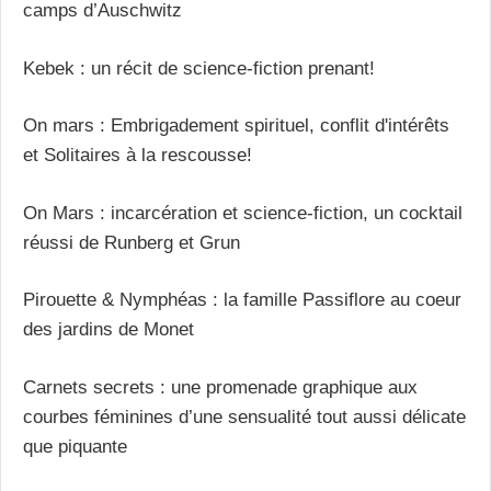
camps d’Auschwitz
Kebek : un récit de science-fiction prenant!
On mars : Embrigadement spirituel, conflit d'intérêts
et Solitaires à la rescousse!
On Mars : incarcération et science-fiction, un cocktail
réussi de Runberg et Grun
Pirouette & Nymphéas : la famille Passiflore au coeur
des jardins de Monet
Carnets secrets : une promenade graphique aux
courbes féminines d’une sensualité tout aussi délicate
que piquante