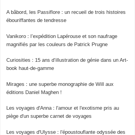
A bâbord, les Passiflore : un recueil de trois histoires
ébouriffantes de tendresse
Vanikoro : l’expédition Lapérouse et son naufrage
magnifiés par les couleurs de Patrick Prugne
Curiosities : 15 ans d’illustration de génie dans un Art-
book haut-de-gamme
Mirages : une superbe monographie de Will aux
éditions Daniel Maghen !
Les voyages d'Anna : l'amour et l'exotisme pris au
piège d'un superbe carnet de voyages
Les voyages d'Ulysse : l'époustouflante odyssée des