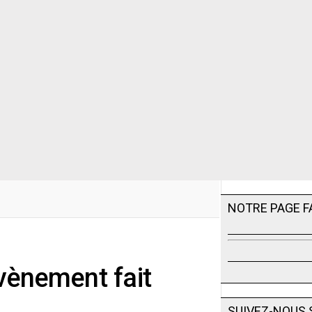
NOTRE PAGE 
évènement fait
SUIVEZ-NOUS 