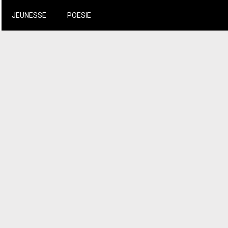
JEUNESSE
POESIE