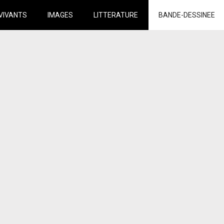
VIVANTS
IMAGES
LITTERATURE
BANDE-DESSINEE