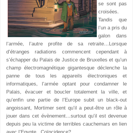
se sont pas
croisées.
Tandis que
l’un a pris du
galon dans
l’armée, l’autre profite de sa retraite…Lorsque
d’étranges radiations commencent cependant à
s’échapper du Palais de Justice de Bruxelles et qu’un
champ électromagnétique gigantesque déclenche la
panne de tous les appareils électroniques et
informatiques, l’armée optant pour condamner le
Palais, évacuer et boucler totalement la ville, et
qu’enfin une partie de l’Europe subit un black-out
angoissant, Mortimer sent qu’il a peut-être un rôle à
jouer dans cet évènement…surtout qu’il est devenue
depuis peu la victime de terribles cauchemars en lien
avec l’Egypte...Coïncidence?