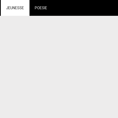
JEUNESSE
POESIE