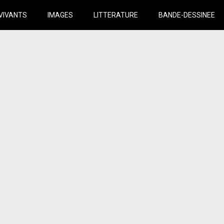
VIVANTS
IMAGES
LITTERATURE
BANDE-DESSINEE