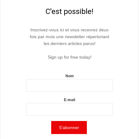
C'est possible!
Inscrivez-vous ici et vous recevrez deux
fois par mois une newsletter répertoriant
les derniers articles parus!
Sign up for free today!
Nom
E-mail