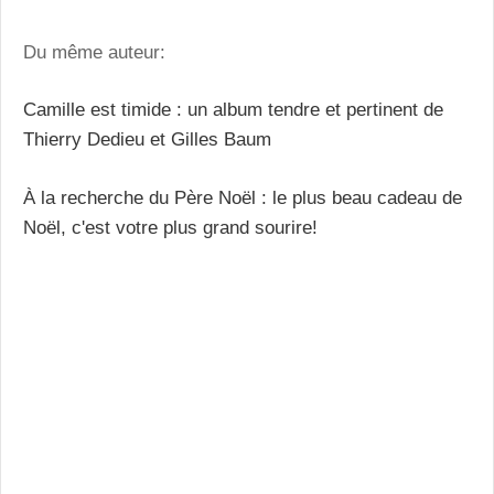
Du même auteur:
Camille est timide : un album tendre et pertinent de
Thierry Dedieu et Gilles Baum
À la recherche du Père Noël : le plus beau cadeau de
Noël, c'est votre plus grand sourire!