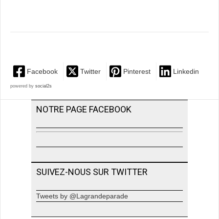
Facebook
Twitter
Pinterest
Linkedin
powered by
social2s
NOTRE PAGE FACEBOOK
SUIVEZ-NOUS SUR TWITTER
Tweets by @Lagrandeparade