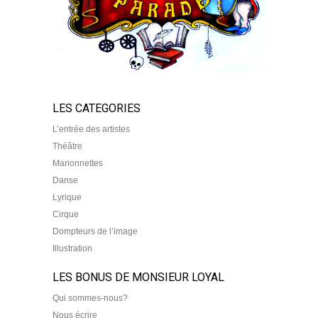
LES CATEGORIES
L’entrée des artistes
Théâtre
Marionnettes
Danse
Lyrique
Cirque
Dompteurs de l’image
Illustration
LES BONUS DE MONSIEUR LOYAL
Qui sommes-nous?
Nous écrire