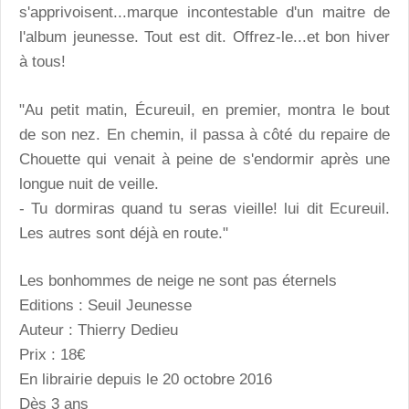
s'apprivoisent...marque incontestable d'un maitre de
l'album jeunesse. Tout est dit. Offrez-le...et bon hiver
à tous!
"Au petit matin, Écureuil, en premier, montra le bout
de son nez. En chemin, il passa à côté du repaire de
Chouette qui venait à peine de s'endormir après une
longue nuit de veille.
- Tu dormiras quand tu seras vieille! lui dit Ecureuil.
Les autres sont déjà en route."
Les bonhommes de neige ne sont pas éternels
Editions : Seuil Jeunesse
Auteur : Thierry Dedieu
Prix : 18€
En librairie depuis le 20 octobre 2016
Dès 3 ans