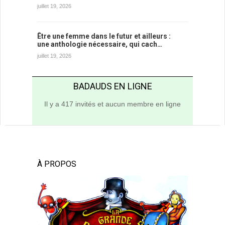
juillet 19, 2026
Être une femme dans le futur et ailleurs :
une anthologie nécessaire, qui cach…
juillet 19, 2026
BADAUDS EN LIGNE
Il y a 417 invités et aucun membre en ligne
À PROPOS