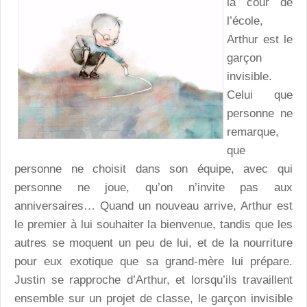
la cour de
l’école,
Arthur est le
garçon
invisible.
Celui que
personne ne
remarque,
que
personne ne choisit dans son équipe, avec qui
personne ne joue, qu’on n’invite pas aux
anniversaires… Quand un nouveau arrive, Arthur est
le premier à lui souhaiter la bienvenue, tandis que les
autres se moquent un peu de lui, et de la nourriture
pour eux exotique que sa grand-mère lui prépare.
Justin se rapproche d’Arthur, et lorsqu’ils travaillent
ensemble sur un projet de classe, le garçon invisible