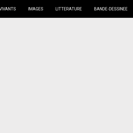
VIVANTS
IMAGES
LITTERATURE
BANDE-DESSINEE