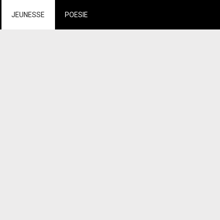
JEUNESSE
POESIE