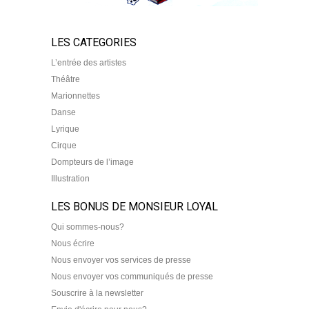
LES CATEGORIES
L’entrée des artistes
Théâtre
Marionnettes
Danse
Lyrique
Cirque
Dompteurs de l’image
Illustration
LES BONUS DE MONSIEUR LOYAL
Qui sommes-nous?
Nous écrire
Nous envoyer vos services de presse
Nous envoyer vos communiqués de presse
Souscrire à la newsletter