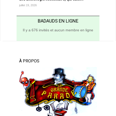
juillet 19, 2026
BADAUDS EN LIGNE
Il y a 676 invités et aucun membre en ligne
À PROPOS