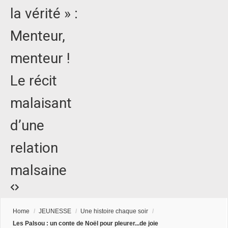
la vérité » :
Menteur,
menteur !
Le récit
malaisant
d’une
relation
malsaine
Home
/
JEUNESSE
/
Une histoire chaque soir
/
Les Palsou : un conte de Noël pour pleurer...de joie