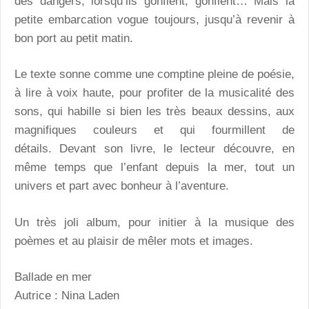
des dangers, lorsqu’ils gonflent, gonflent… Mais la
petite embarcation vogue toujours, jusqu’à revenir à
bon port au petit matin.
Le texte sonne comme une comptine pleine de poésie,
à lire à voix haute, pour profiter de la musicalité des
sons, qui habille si bien les très beaux dessins, aux
magnifiques couleurs et qui fourmillent de
détails. Devant son livre, le lecteur découvre, en
même temps que l’enfant depuis la mer, tout un
univers et part avec bonheur à l’aventure.
Un très joli album, pour initier à la musique des
poèmes et au plaisir de mêler mots et images.
Ballade en mer
Autrice : Nina Laden