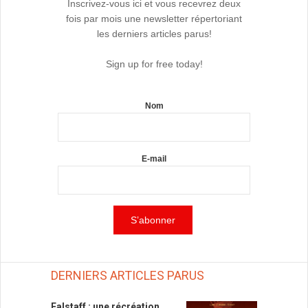
Inscrivez-vous ici et vous recevrez deux
fois par mois une newsletter répertoriant
les derniers articles parus!
Sign up for free today!
Nom
E-mail
DERNIERS ARTICLES PARUS
Falstaff : une récréation