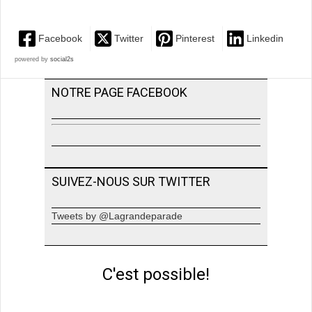
Facebook
Twitter
Pinterest
Linkedin
powered by
social2s
NOTRE PAGE FACEBOOK
SUIVEZ-NOUS SUR TWITTER
Tweets by @Lagrandeparade
C'est possible!