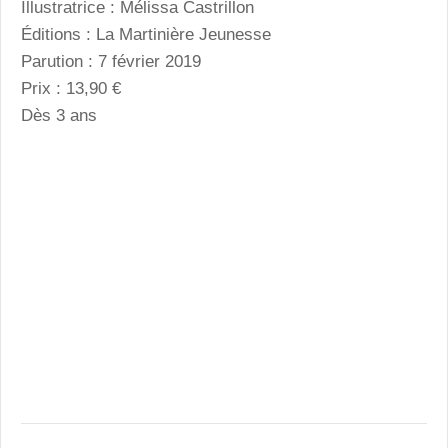
Illustratrice : Mélissa Castrillon
Éditions : La Martinière Jeunesse
Parution : 7 février 2019
Prix : 13,90 €
Dès 3 ans