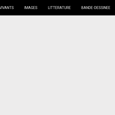
VIVANTS
IMAGES
LITTERATURE
BANDE-DESSINEE