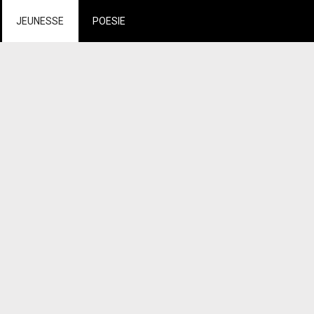
JEUNESSE
POESIE