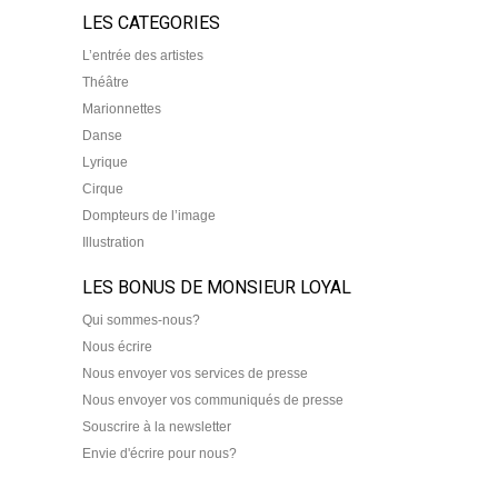
LES CATEGORIES
L’entrée des artistes
Théâtre
Marionnettes
Danse
Lyrique
Cirque
Dompteurs de l’image
Illustration
LES BONUS DE MONSIEUR LOYAL
Qui sommes-nous?
Nous écrire
Nous envoyer vos services de presse
Nous envoyer vos communiqués de presse
Souscrire à la newsletter
Envie d'écrire pour nous?