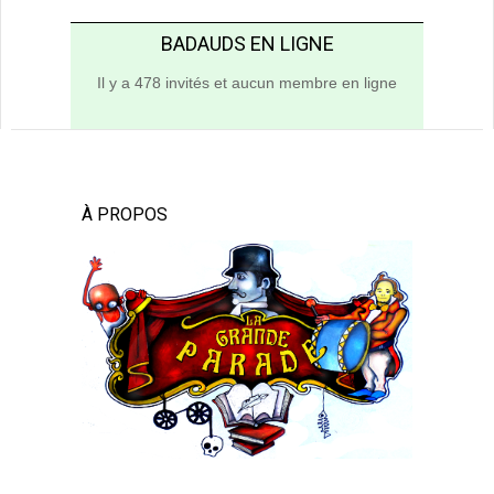
BADAUDS EN LIGNE
Il y a 478 invités et aucun membre en ligne
À PROPOS