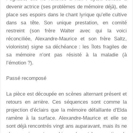
devenir actrice (ses problèmes de mémoire déjà), elle
place ses espoirs dans le chant lyrique qu’elle cultive
dans sa tête. Son unique prestation, en comité
restreint (son frère Walter avec qui la voici
réconciliée, Alexandre-Maurice et son frère Saltz,
violoniste) signe sa déchéance : les îlots fragiles de
sa mémoire n’ont pas résisté à la maladie (à
l’émotion ?).
Passé recomposé
La pièce est découpée en scènes alternant présent et
retours en arrière. Ces séquences sont comme la
projection d’éclairs que la mémoire défaillante d’Elda
ramène à la surface. Alexandre-Maurice et elle se
sont déjà rencontrés vingt ans auparavant, mais ils ne