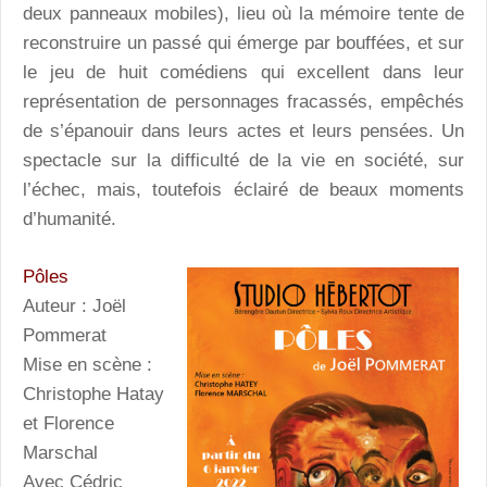
deux panneaux mobiles), lieu où la mémoire tente de
reconstruire un passé qui émerge par bouffées, et sur
le jeu de huit comédiens qui excellent dans leur
représentation de personnages fracassés, empêchés
de s’épanouir dans leurs actes et leurs pensées. Un
spectacle sur la difficulté de la vie en société, sur
l’échec, mais, toutefois éclairé de beaux moments
d’humanité.
Pôles
Auteur : Joël
Pommerat
Mise en scène :
Christophe Hatay
et Florence
Marschal
Avec Cédric