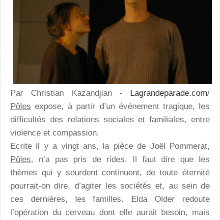
Par Christian Kazandjian -
Lagrandeparade.com
/
Pôles
expose, à partir d’un événement tragique, les
difficultés des relations sociales et familiales, entre
violence et compassion.
Ecrite il y a vingt ans, la pièce de Joël Pommerat,
Pôles
, n’a pas pris de rides. Il faut dire que les
thèmes qui y sourdent continuent, de toute éternité
pourrait-on dire, d’agiter les sociétés et, au sein de
ces dernières, les familles. Elda Older redoute
l’opération du cerveau dont elle aurait besoin, mais