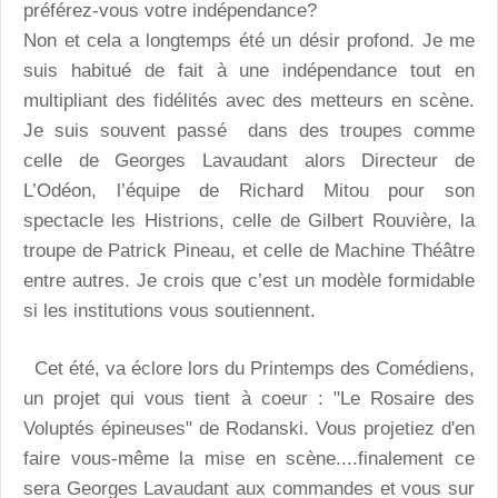
préférez-vous votre indépendance?
Non et cela a longtemps été un désir profond. Je me
suis habitué de fait à une indépendance tout en
multipliant des fidélités avec des metteurs en scène.
Je suis souvent passé dans des troupes comme
celle de Georges Lavaudant alors Directeur de
L’Odéon, l’équipe de Richard Mitou pour son
spectacle les Histrions, celle de Gilbert Rouvière, la
troupe de Patrick Pineau, et celle de Machine Théâtre
entre autres. Je crois que c’est un modèle formidable
si les institutions vous soutiennent.
Cet été, va éclore lors du Printemps des Comédiens,
un projet qui vous tient à coeur : "Le Rosaire des
Voluptés épineuses" de Rodanski. Vous projetiez d'en
faire vous-même la mise en scène....finalement ce
sera Georges Lavaudant aux commandes et vous sur