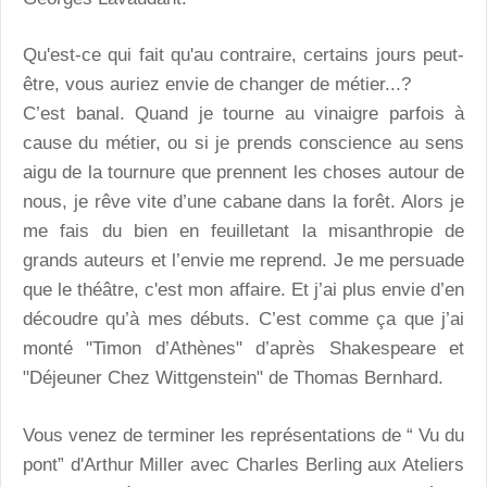
Qu'est-ce qui fait qu'au contraire, certains jours peut-
être, vous auriez envie de changer de métier...?
C’est banal. Quand je tourne au vinaigre parfois à
cause du métier, ou si je prends conscience au sens
aigu de la tournure que prennent les choses autour de
nous, je rêve vite d’une cabane dans la forêt. Alors je
me fais du bien en feuilletant la misanthropie de
grands auteurs et l’envie me reprend. Je me persuade
que le théâtre, c'est mon affaire. Et j’ai plus envie d’en
découdre qu’à mes débuts. C’est comme ça que j’ai
monté "Timon d’Athènes" d’après Shakespeare et
"Déjeuner Chez Wittgenstein" de Thomas Bernhard.
Vous venez de terminer les représentations de “ Vu du
pont” d'Arthur Miller avec Charles Berling aux Ateliers