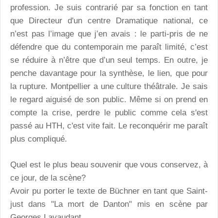
profession. Je suis contrarié par sa fonction en tant
que Directeur d'un centre Dramatique national, ce
n’est pas l’image que j’en avais : le parti-pris de ne
défendre que du contemporain me paraît limité, c’est
se réduire à n’être que d’un seul temps. En outre, je
penche davantage pour la synthèse, le lien, que pour
la rupture. Montpellier a une culture théâtrale. Je sais
le regard aiguisé de son public. Même si on prend en
compte la crise, perdre le public comme cela s'est
passé au HTH, c'est vite fait. Le reconquérir me paraît
plus compliqué.
Quel est le plus beau souvenir que vous conservez, à
ce jour, de la scène?
Avoir pu porter le texte de Büchner en tant que Saint-
just dans "La mort de Danton" mis en scène par
Georges Lavaudant.