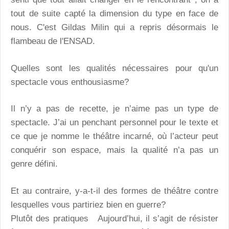
tout de suite capté la dimension du type en face de
nous. C'est Gildas Milin qui a repris désormais le
flambeau de l'ENSAD.
Quelles sont les qualités nécessaires pour qu'un
spectacle vous enthousiasme?
Il n’y a pas de recette, je n’aime pas un type de
spectacle. J’ai un penchant personnel pour le texte et
ce que je nomme le théâtre incarné, où l’acteur peut
conquérir son espace, mais la qualité n’a pas un
genre défini.
Et au contraire, y-a-t-il des formes de théâtre contre
lesquelles vous partiriez bien en guerre?
Plutôt des pratiques Aujourd’hui, il s’agit de résister