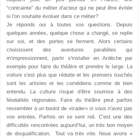
“contrainte” du métier d'acteur qui ne peut être évitée
si l'on souhaite évoluer dans ce métier?
Je réponds oui à toutes vos questions. Depuis
quelques années, quelque chose a changé, se replie
sur soi, et des portes se ferment. Alors certains
choisissent des aventures parallèles qui
m'impressionnent, partir s'installer en Ardèche par
exemple pour faire du théâtre et prendre le large. La
voilure s'est plus que réduite et les premiers touchés
sont les artistes et les comédiens comme de bien
entendu. La culture risque d'être soumise à des
féodalités régionales. Faire du théâtre peut parfois
ressembler à un boulot de «trader» si vous n'avez pas
vos entrées. Parfois on se sent nié. C'est une des
difficultés rencontrées aujourd’hui, un très bon moyen
de disqualification. Tout va très vite. Nous avons «