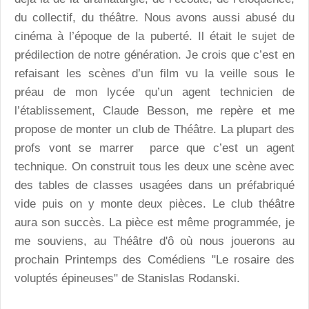
du collectif, du théâtre. Nous avons aussi abusé du
cinéma à l’époque de la puberté. Il était le sujet de
prédilection de notre génération. Je crois que c’est en
refaisant les scènes d’un film vu la veille sous le
préau de mon lycée qu’un agent technicien de
l’établissement, Claude Besson, me repère et me
propose de monter un club de Théâtre. La plupart des
profs vont se marrer parce que c’est un agent
technique. On construit tous les deux une scène avec
des tables de classes usagées dans un préfabriqué
vide puis on y monte deux pièces. Le club théâtre
aura son succès. La pièce est même programmée, je
me souviens, au Théâtre d'ô où nous jouerons au
prochain Printemps des Comédiens "Le rosaire des
voluptés épineuses" de Stanislas Rodanski.