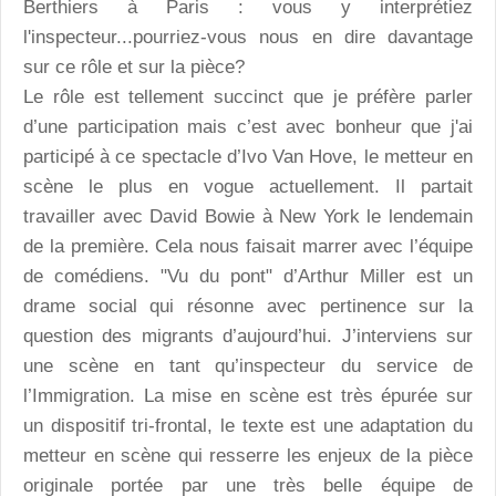
Berthiers à Paris : vous y interprétiez
l'inspecteur...pourriez-vous nous en dire davantage
sur ce rôle et sur la pièce?
Le rôle est tellement succinct que je préfère parler
d’une participation mais c’est avec bonheur que j'ai
participé à ce spectacle d’Ivo Van Hove, le metteur en
scène le plus en vogue actuellement. Il partait
travailler avec David Bowie à New York le lendemain
de la première. Cela nous faisait marrer avec l’équipe
de comédiens. "Vu du pont" d’Arthur Miller est un
drame social qui résonne avec pertinence sur la
question des migrants d’aujourd’hui. J’interviens sur
une scène en tant qu’inspecteur du service de
l’Immigration. La mise en scène est très épurée sur
un dispositif tri-frontal, le texte est une adaptation du
metteur en scène qui resserre les enjeux de la pièce
originale portée par une très belle équipe de