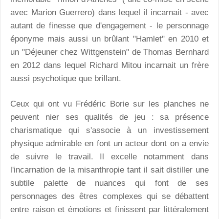
avec Marion Guerrero) dans lequel il incarnait - avec
autant de finesse que d'engagement - le personnage
éponyme mais aussi un brûlant "Hamlet" en 2010 et
un "Déjeuner chez Wittgenstein" de Thomas Bernhard
en 2012 dans lequel Richard Mitou incarnait un frère
aussi psychotique que brillant.
Ceux qui ont vu Frédéric Borie sur les planches ne
peuvent nier ses qualités de jeu : sa présence
charismatique qui s'associe à un investissement
physique admirable en font un acteur dont on a envie
de suivre le travail. Il excelle notamment dans
l'incarnation de la misanthropie tant il sait distiller une
subtile palette de nuances qui font de ses
personnages des êtres complexes qui se débattent
entre raison et émotions et finissent par littéralement