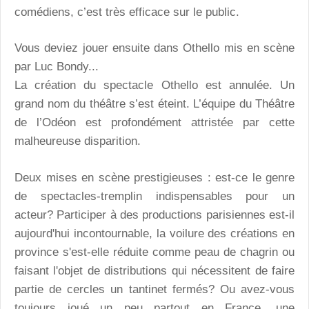
comédiens, c’est très efficace sur le public.
Vous deviez jouer ensuite dans Othello mis en scène
par Luc Bondy...
La création du spectacle Othello est annulée. Un
grand nom du théâtre s’est éteint. L’équipe du Théâtre
de l’Odéon est profondément attristée par cette
malheureuse disparition.
Deux mises en scène prestigieuses : est-ce le genre
de spectacles-tremplin indispensables pour un
acteur? Participer à des productions parisiennes est-il
aujourd'hui incontournable, la voilure des créations en
province s'est-elle réduite comme peau de chagrin ou
faisant l'objet de distributions qui nécessitent de faire
partie de cercles un tantinet fermés? Ou avez-vous
toujours joué un peu partout en France, une