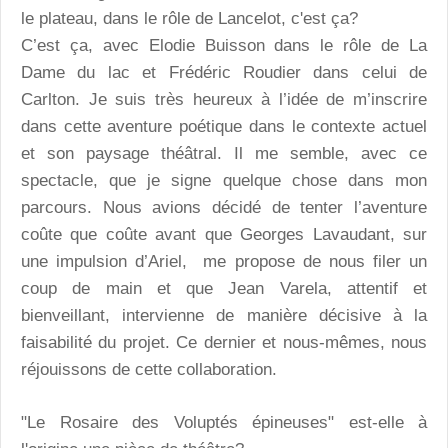
le plateau, dans le rôle de Lancelot, c'est ça?
C’est ça, avec Elodie Buisson dans le rôle de La
Dame du lac et Frédéric Roudier dans celui de
Carlton. Je suis très heureux à l’idée de m’inscrire
dans cette aventure poétique dans le contexte actuel
et son paysage théâtral. Il me semble, avec ce
spectacle, que je signe quelque chose dans mon
parcours. Nous avions décidé de tenter l’aventure
coûte que coûte avant que Georges Lavaudant, sur
une impulsion d’Ariel, me propose de nous filer un
coup de main et que Jean Varela, attentif et
bienveillant, intervienne de manière décisive à la
faisabilité du projet. Ce dernier et nous-mêmes, nous
réjouissons de cette collaboration.
"Le Rosaire des Voluptés épineuses" est-elle à