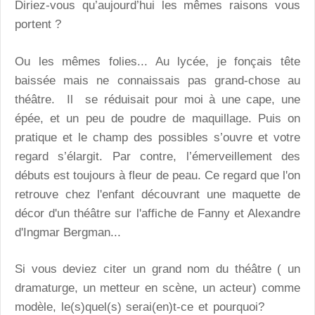
Diriez-vous qu’aujourd’hui les mêmes raisons vous
portent ?
Ou les mêmes folies... Au lycée, je fonçais tête
baissée mais ne connaissais pas grand-chose au
théâtre. Il se réduisait pour moi à une cape, une
épée, et un peu de poudre de maquillage. Puis on
pratique et le champ des possibles s’ouvre et votre
regard s’élargit. Par contre, l’émerveillement des
débuts est toujours à fleur de peau. Ce regard que l'on
retrouve chez l'enfant découvrant une maquette de
décor d'un théâtre sur l'affiche de Fanny et Alexandre
d'Ingmar Bergman...
Si vous deviez citer un grand nom du théâtre ( un
dramaturge, un metteur en scène, un acteur) comme
modèle, le(s)quel(s) serai(en)t-ce et pourquoi?