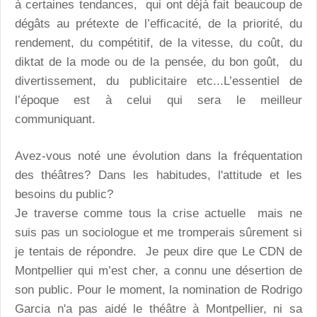
à certaines tendances, qui ont déjà fait beaucoup de
dégâts au prétexte de l’efficacité, de la priorité, du
rendement, du compétitif, de la vitesse, du coût, du
diktat de la mode ou de la pensée, du bon goût, du
divertissement, du publicitaire etc...L’essentiel de
l’époque est à celui qui sera le meilleur
communiquant.
Avez-vous noté une évolution dans la fréquentation
des théâtres? Dans les habitudes, l'attitude et les
besoins du public?
Je traverse comme tous la crise actuelle mais ne
suis pas un sociologue et me tromperais sûrement si
je tentais de répondre. Je peux dire que Le CDN de
Montpellier qui m’est cher, a connu une désertion de
son public. Pour le moment, la nomination de Rodrigo
Garcia n'a pas aidé le théâtre à Montpellier, ni sa