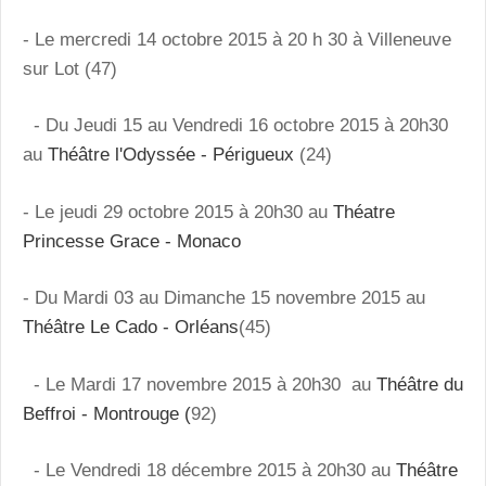
- Le mercredi 14 octobre 2015 à 20 h 30 à Villeneuve
sur Lot (47)
- Du Jeudi 15 au Vendredi 16 octobre 2015 à 20h30
au
Théâtre l'Odyssée - Périgueux
(24)
- Le jeudi 29 octobre 2015 à 20h30 au
Théatre
Princesse Grace - Monaco
- Du Mardi 03 au Dimanche 15 novembre 2015 au
Théâtre Le Cado - Orléans
(45)
- Le Mardi 17 novembre 2015 à 20h30 au
Théâtre du
Beffroi - Montrouge (
92)
- Le Vendredi 18 décembre 2015 à 20h30 au
Théâtre