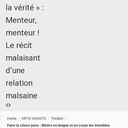
la vérité » :
Menteur,
menteur !
Le récit
malaisant
d’une
relation
malsaine
Home
/
ARTS VIVANTS
/
Théâtre
/
Faire la chose juste : Mettre en langue et en corps les invisibles