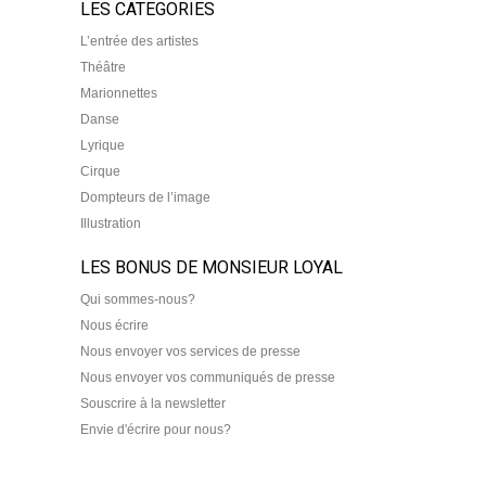
LES CATEGORIES
L’entrée des artistes
Théâtre
Marionnettes
Danse
Lyrique
Cirque
Dompteurs de l’image
Illustration
LES BONUS DE MONSIEUR LOYAL
Qui sommes-nous?
Nous écrire
Nous envoyer vos services de presse
Nous envoyer vos communiqués de presse
Souscrire à la newsletter
Envie d'écrire pour nous?