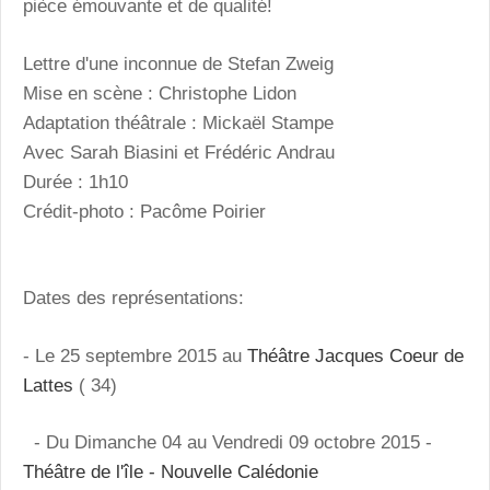
pièce émouvante et de qualité!
Lettre d'une inconnue
de Stefan Zweig
Mise en scène : Christophe Lidon
Adaptation théâtrale : Mickaël Stampe
Avec Sarah Biasini et Frédéric Andrau
Durée : 1h10
Crédit-photo : Pacôme Poirier
Dates des représentations:
- Le 25 septembre 2015 au
Théâtre Jacques Coeur de
Lattes
( 34)
- Du Dimanche 04 au Vendredi 09 octobre 2015 -
Théâtre de l'île - Nouvelle Calédonie