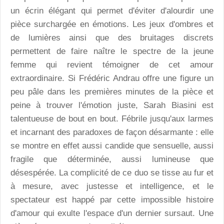
un écrin élégant qui permet d'éviter d'alourdir une
pièce surchargée en émotions. Les jeux d'ombres et
de lumières ainsi que des bruitages discrets
permettent de faire naître le spectre de la jeune
femme qui revient témoigner de cet amour
extraordinaire. Si Frédéric Andrau offre une figure un
peu pâle dans les premières minutes de la pièce et
peine à trouver l'émotion juste, Sarah Biasini est
talentueuse de bout en bout. Fébrile jusqu'aux larmes
et incarnant des paradoxes de façon désarmante : elle
se montre en effet aussi candide que sensuelle, aussi
fragile que déterminée, aussi lumineuse que
désespérée. La complicité de ce duo se tisse au fur et
à mesure, avec justesse et intelligence, et le
spectateur est happé par cette impossible histoire
d'amour qui exulte l'espace d'un dernier sursaut. Une