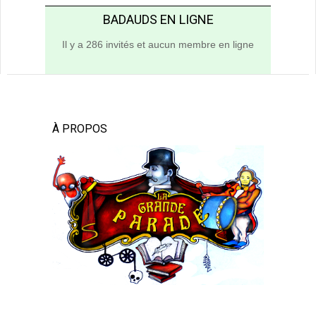
BADAUDS EN LIGNE
Il y a 286 invités et aucun membre en ligne
À PROPOS