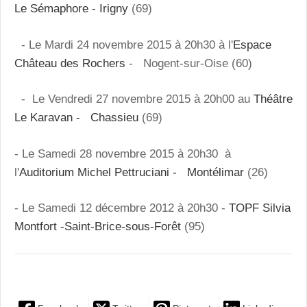
Le Sémaphore - Irigny
(69)
- Le Mardi 24 novembre 2015 à 20h30 à l'
Espace
Château des Rochers
- Nogent-sur-Oise (60)
- Le Vendredi 27 novembre 2015 à 20h00 au
Théâtre
Le Karavan - Chassieu
(69)
- Le Samedi 28 novembre 2015 à 20h30 à
l'
Auditorium Michel Pettruciani - Montélimar
(26)
- Le Samedi 12 décembre 2012 à 20h30 -
TOPF Silvia
Montfort -Saint-Brice-sous-Forêt
(95)