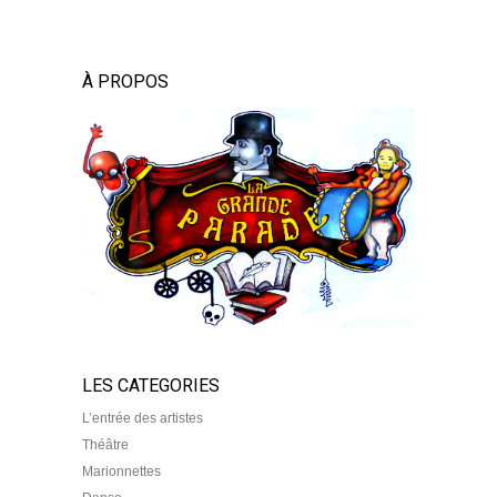
À PROPOS
LES CATEGORIES
L’entrée des artistes
Théâtre
Marionnettes