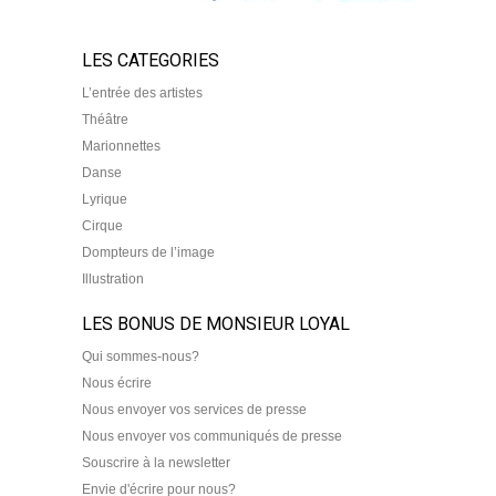
LES CATEGORIES
L’entrée des artistes
Théâtre
Marionnettes
Danse
Lyrique
Cirque
Dompteurs de l’image
Illustration
LES BONUS DE MONSIEUR LOYAL
Qui sommes-nous?
Nous écrire
Nous envoyer vos services de presse
Nous envoyer vos communiqués de presse
Souscrire à la newsletter
Envie d'écrire pour nous?