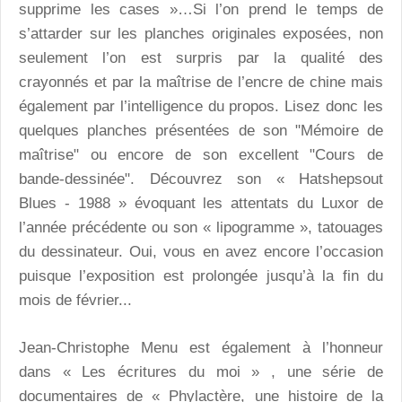
supprime les cases »…Si l’on prend le temps de
s’attarder sur les planches originales exposées, non
seulement l’on est surpris par la qualité des
crayonnés et par la maîtrise de l’encre de chine mais
également par l’intelligence du propos. Lisez donc les
quelques planches présentées de son "Mémoire de
maîtrise" ou encore de son excellent "Cours de
bande-dessinée". Découvrez son « Hatshepsout
Blues - 1988 » évoquant les attentats du Luxor de
l’année précédente ou son « lipogramme », tatouages
du dessinateur. Oui, vous en avez encore l’occasion
puisque l’exposition est prolongée jusqu’à la fin du
mois de février...
Jean-Christophe Menu est également à l’honneur
dans « Les écritures du moi » , une série de
documentaires de «
Phylactère, une histoire de la