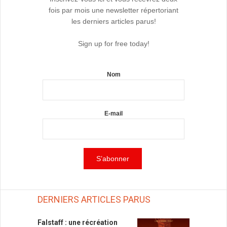
fois par mois une newsletter répertoriant
les derniers articles parus!
Sign up for free today!
Nom
E-mail
DERNIERS ARTICLES PARUS
Falstaff : une récréation