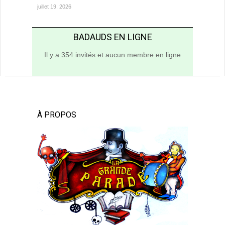
juillet 19, 2026
BADAUDS EN LIGNE
Il y a 354 invités et aucun membre en ligne
À PROPOS