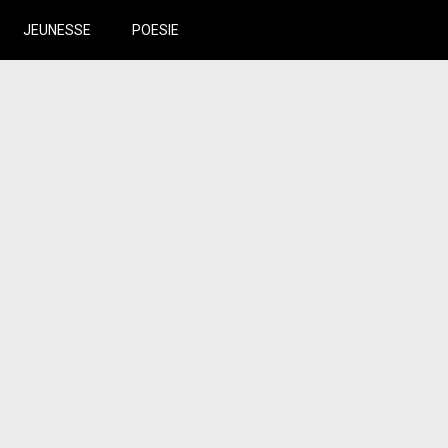
JEUNESSE
POESIE