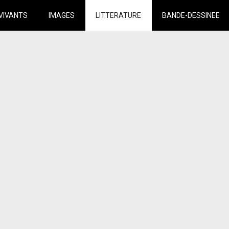
VIVANTS
IMAGES
LITTERATURE
BANDE-DESSINEE