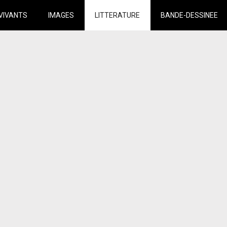
VIVANTS
IMAGES
LITTERATURE
BANDE-DESSINEE