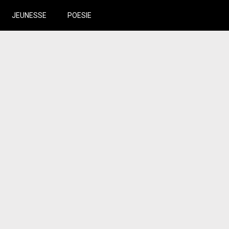
JEUNESSE
POESIE