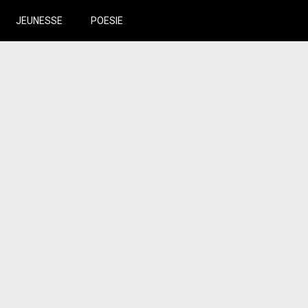
JEUNESSE
POESIE