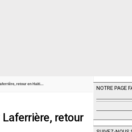
ferrière, retour en Haïti…
NOTRE PAGE 
Laferrière, retour
SUIVEZ-NOUS 