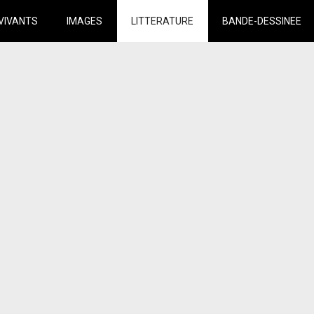
VIVANTS
IMAGES
LITTERATURE
BANDE-DESSINEE