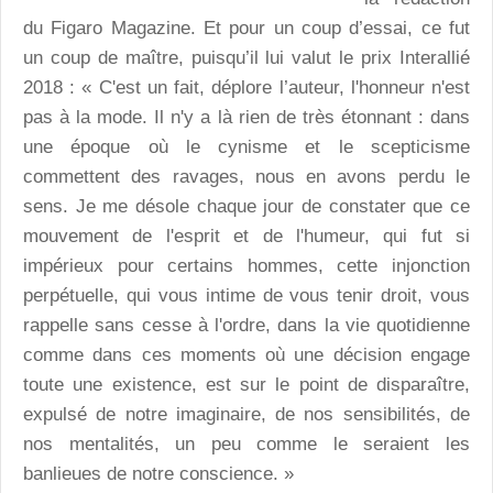
du Figaro Magazine. Et pour un coup d’essai, ce fut
un coup de maître, puisqu’il lui valut le prix Interallié
2018 : « C'est un fait, déplore l’auteur, l'honneur n'est
pas à la mode. Il n'y a là rien de très étonnant : dans
une époque où le cynisme et le scepticisme
commettent des ravages, nous en avons perdu le
sens. Je me désole chaque jour de constater que ce
mouvement de l'esprit et de l'humeur, qui fut si
impérieux pour certains hommes, cette injonction
perpétuelle, qui vous intime de vous tenir droit, vous
rappelle sans cesse à l'ordre, dans la vie quotidienne
comme dans ces moments où une décision engage
toute une existence, est sur le point de disparaître,
expulsé de notre imaginaire, de nos sensibilités, de
nos mentalités, un peu comme le seraient les
banlieues de notre conscience. »