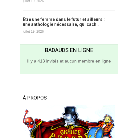
juillet 19, 2026
Être une femme dans le futur et ailleurs :
une anthologie nécessaire, qui cach…
juillet 19, 2026
BADAUDS EN LIGNE
Il y a 413 invités et aucun membre en ligne
À PROPOS