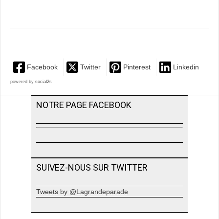
Facebook
Twitter
Pinterest
Linkedin
powered by
social2s
NOTRE PAGE FACEBOOK
SUIVEZ-NOUS SUR TWITTER
Tweets by @Lagrandeparade