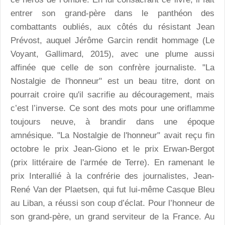
entrer son grand-père dans le panthéon des
combattants oubliés, aux côtés du résistant Jean
Prévost, auquel Jérôme Garcin rendit hommage (Le
Voyant, Gallimard, 2015), avec une plume aussi
affinée que celle de son confrère journaliste. "La
Nostalgie de l'honneur" est un beau titre, dont on
pourrait croire qu'il sacrifie au découragement, mais
c’est l’inverse. Ce sont des mots pour une oriflamme
toujours neuve, à brandir dans une époque
amnésique. "La Nostalgie de l'honneur" avait reçu fin
octobre le prix Jean-Giono et le prix Erwan-Bergot
(prix littéraire de l'armée de Terre). En ramenant le
prix Interallié à la confrérie des journalistes, Jean-
René Van der Plaetsen, qui fut lui-même Casque Bleu
au Liban, a réussi son coup d’éclat. Pour l’honneur de
son grand-père, un grand serviteur de la France. Au