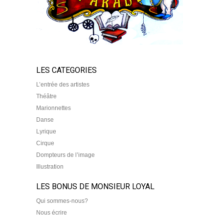
LES CATEGORIES
L’entrée des artistes
Théâtre
Marionnettes
Danse
Lyrique
Cirque
Dompteurs de l’image
Illustration
LES BONUS DE MONSIEUR LOYAL
Qui sommes-nous?
Nous écrire