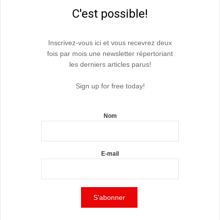
C'est possible!
Inscrivez-vous ici et vous recevrez deux
fois par mois une newsletter répertoriant
les derniers articles parus!
Sign up for free today!
Nom
E-mail