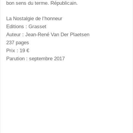
bon sens du terme. Républicain.
La Nostalgie de l’honneur
Editions : Grasset
Auteur : Jean-René Van Der Plaetsen
237 pages
Prix : 19 €
Parution : septembre 2017