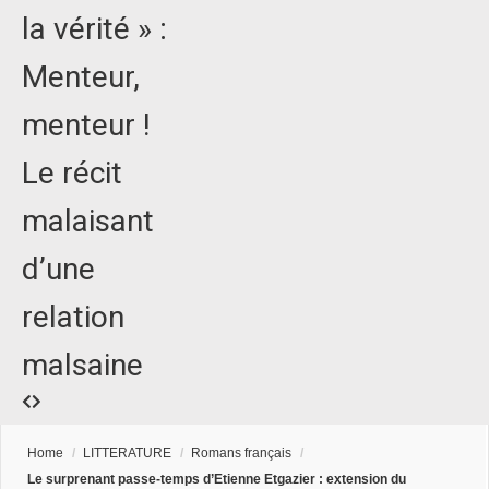
la vérité » :
Menteur,
menteur !
Le récit
malaisant
d’une
relation
malsaine
Home
/
LITTERATURE
/
Romans français
/
Le surprenant passe-temps d’Etienne Etgazier : extension du