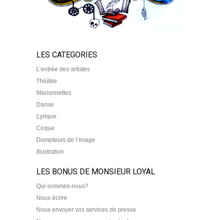
LES CATEGORIES
L’entrée des artistes
Théâtre
Marionnettes
Danse
Lyrique
Cirque
Dompteurs de l’image
Illustration
LES BONUS DE MONSIEUR LOYAL
Qui sommes-nous?
Nous écrire
Nous envoyer vos services de presse