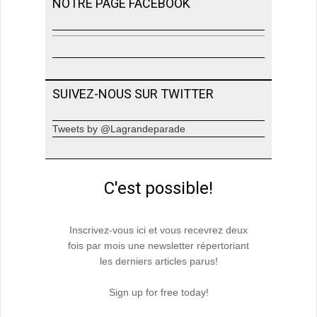
NOTRE PAGE FACEBOOK
SUIVEZ-NOUS SUR TWITTER
Tweets by @Lagrandeparade
C'est possible!
Inscrivez-vous ici et vous recevrez deux
fois par mois une newsletter répertoriant
les derniers articles parus!
Sign up for free today!