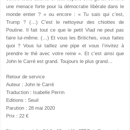
une menace forte pour la démocratie libérale dans le
monde entier ? » ou encore : « Tu sais qui c’est,
Trump ? (…) C’est le nettoyeur des chiottes de
Poutine. Il fait tout ce que le petit Vlad ne peut pas
faire lui-même. (…) Et vous les Britiches, vous faites
quoi ? Vous lui taillez une pipe et vous l’invitez à
prendre le thé avec votre reine ». Et c’est ainsi que
John le Carré est grand. Toujours le plus grand…
Retour de service
Auteur : John le Carré
Traduction : Isabelle Perrin
Editions : Seuil
Parution : 28 mai 2020
Prix : 22 €