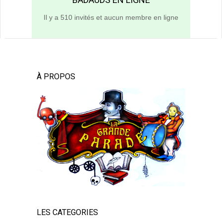
Il y a 510 invités et aucun membre en ligne
À PROPOS
LES CATEGORIES