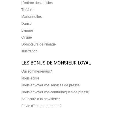
L’entrée des artistes
Théâtre
Marionnettes
Danse
Lyrique
Cirque
Dompteurs de l’image
Illustration
LES BONUS DE MONSIEUR LOYAL
Qui sommes-nous?
Nous écrire
Nous envoyer vos services de presse
Nous envoyer vos communiqués de presse
Souscrire à la newsletter
Envie d'écrire pour nous?