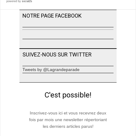
powered by
social2s
NOTRE PAGE FACEBOOK
SUIVEZ-NOUS SUR TWITTER
Tweets by @Lagrandeparade
C'est possible!
Inscrivez-vous ici et vous recevrez deux
fois par mois une newsletter répertoriant
les derniers articles parus!