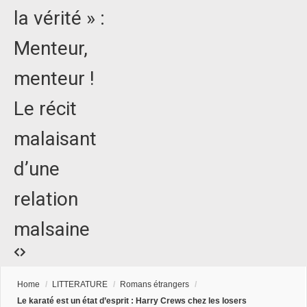
la vérité » :
Menteur,
menteur !
Le récit
malaisant
d’une
relation
malsaine
Home
/
LITTERATURE
/
Romans étrangers
/
Le karaté est un état d’esprit : Harry Crews chez les losers