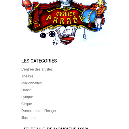
LES CATEGORIES
L’entrée des artistes
Théâtre
Marionnettes
Danse
Lyrique
Cirque
Dompteurs de l’image
Illustration