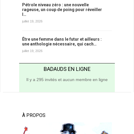
Pétrole niveau zéro : une nouvelle
rageuse, un coup de poing pour réveiller
l…
juillet 19, 2026
Être une femme dans le futur et ailleurs :
une anthologie nécessaire, qui cach…
juillet 19, 2026
BADAUDS EN LIGNE
Il y a 295 invités et aucun membre en ligne
À PROPOS