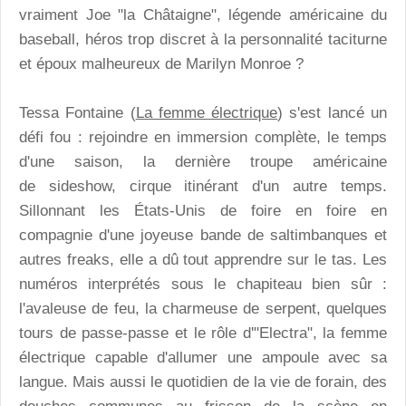
vraiment Joe "la Châtaigne", légende américaine du
baseball, héros trop discret à la personnalité taciturne
et époux malheureux de Marilyn Monroe ?
Tessa Fontaine (
La femme électrique
) s'est lancé un
défi fou : rejoindre en immersion complète, le temps
d'une saison, la dernière troupe américaine
de sideshow, cirque itinérant d'un autre temps.
Sillonnant les États-Unis de foire en foire en
compagnie d'une joyeuse bande de saltimbanques et
autres freaks, elle a dû tout apprendre sur le tas. Les
numéros interprétés sous le chapiteau bien sûr :
l'avaleuse de feu, la charmeuse de serpent, quelques
tours de passe-passe et le rôle d'"Electra", la femme
électrique capable d'allumer une ampoule avec sa
langue. Mais aussi le quotidien de la vie de forain, des