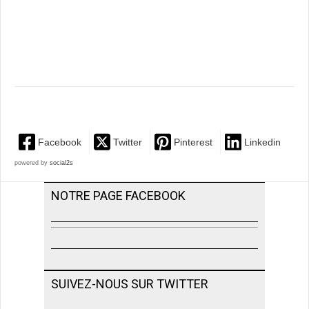
Facebook
Twitter
Pinterest
Linkedin
powered by
social2s
NOTRE PAGE FACEBOOK
SUIVEZ-NOUS SUR TWITTER