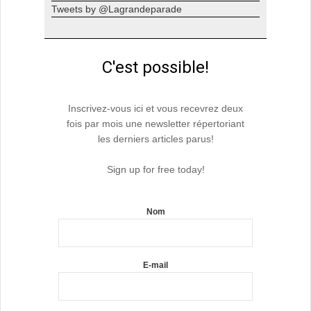
Tweets by @Lagrandeparade
C'est possible!
Inscrivez-vous ici et vous recevrez deux
fois par mois une newsletter répertoriant
les derniers articles parus!
Sign up for free today!
Nom
E-mail