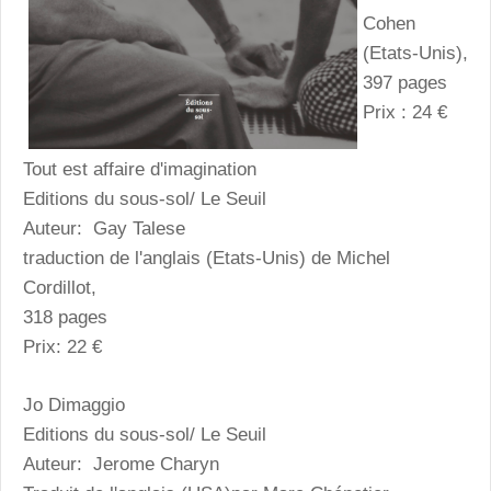
Cohen
(Etats-Unis),
397 pages
Prix : 24 €
Tout est affaire d'imagination
Editions du sous-sol/ Le Seuil
Auteur: Gay Talese
traduction de l'anglais (Etats-Unis) de Michel
Cordillot,
318 pages
Prix: 22 €
Jo Dimaggio
Editions du sous-sol/ Le Seuil
Auteur: Jerome Charyn