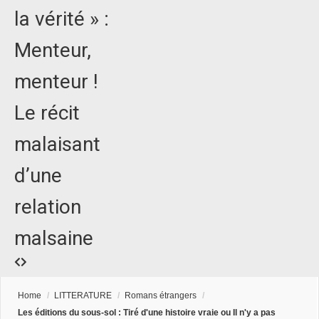
la vérité » :
Menteur,
menteur !
Le récit
malaisant
d’une
relation
malsaine
Home
/
LITTERATURE
/
Romans étrangers
/
Les éditions du sous-sol : Tiré d'une histoire vraie ou Il n'y a pas