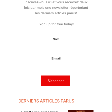
Inscrivez-vous ici et vous recevrez deux
fois par mois une newsletter répertoriant
les derniers articles parus!
Sign up for free today!
Nom
E-mail
DERNIERS ARTICLES PARUS