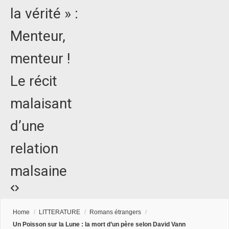
la vérité » :
Menteur,
menteur !
Le récit
malaisant
d’une
relation
malsaine
Home
/
LITTERATURE
/
Romans étrangers
/
Un Poisson sur la Lune : la mort d’un père selon David Vann