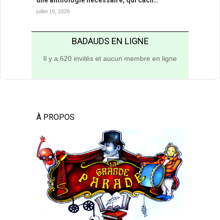
juillet 19, 2026
BADAUDS EN LIGNE
Il y a 620 invités et aucun membre en ligne
À PROPOS