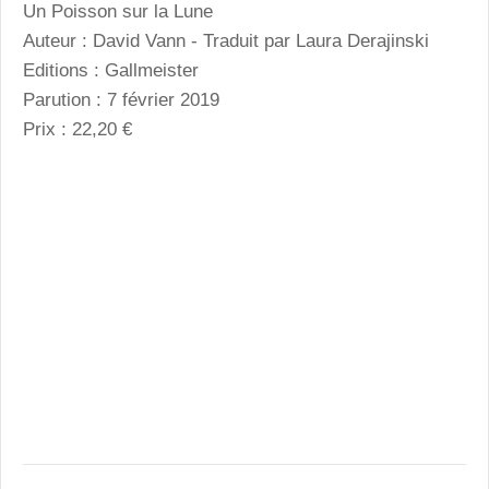
Un Poisson sur la Lune
Auteur : David Vann - Traduit par Laura Derajinski
Editions : Gallmeister
Parution : 7 février 2019
Prix : 22,20 €