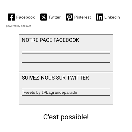
Facebook
Twitter
Pinterest
Linkedin
powered by
social2s
NOTRE PAGE FACEBOOK
SUIVEZ-NOUS SUR TWITTER
Tweets by @Lagrandeparade
C'est possible!