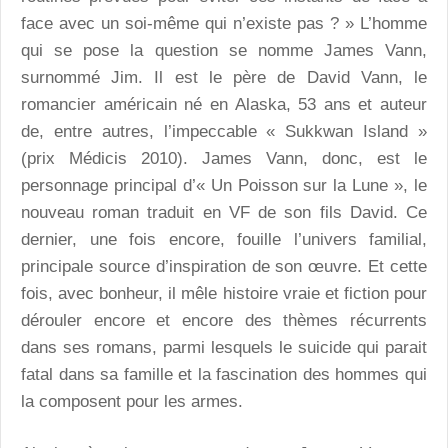
face avec un soi-même qui n’existe pas ? » L’homme
qui se pose la question se nomme James Vann,
surnommé Jim. Il est le père de David Vann, le
romancier américain né en Alaska, 53 ans et auteur
de, entre autres, l’impeccable « Sukkwan Island »
(prix Médicis 2010). James Vann, donc, est le
personnage principal d’« Un Poisson sur la Lune », le
nouveau roman traduit en VF de son fils David. Ce
dernier, une fois encore, fouille l’univers familial,
principale source d’inspiration de son œuvre. Et cette
fois, avec bonheur, il mêle histoire vraie et fiction pour
dérouler encore et encore des thèmes récurrents
dans ses romans, parmi lesquels le suicide qui parait
fatal dans sa famille et la fascination des hommes qui
la composent pour les armes.