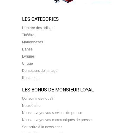
LES CATEGORIES
L’entrée des artistes
Théâtre
Marionnettes
Danse
Lyrique
Cirque
Dompteurs de l’image
Illustration
LES BONUS DE MONSIEUR LOYAL
Qui sommes-nous?
Nous écrire
Nous envoyer vos services de presse
Nous envoyer vos communiqués de presse
Souscrire à la newsletter