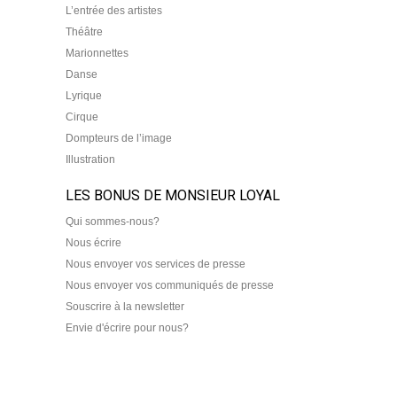
L’entrée des artistes
Théâtre
Marionnettes
Danse
Lyrique
Cirque
Dompteurs de l’image
Illustration
LES BONUS DE MONSIEUR LOYAL
Qui sommes-nous?
Nous écrire
Nous envoyer vos services de presse
Nous envoyer vos communiqués de presse
Souscrire à la newsletter
Envie d'écrire pour nous?