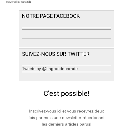
powered by
social2s
NOTRE PAGE FACEBOOK
SUIVEZ-NOUS SUR TWITTER
Tweets by @Lagrandeparade
C'est possible!
Inscrivez-vous ici et vous recevrez deux
fois par mois une newsletter répertoriant
les derniers articles parus!