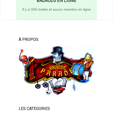
BADAUDS EN LIGNE
Il y a 334 invités et aucun membre en ligne
À PROPOS
LES CATEGORIES