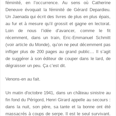
féminité, en l’occurrence. Au sens où Catherine
Deneuve évoquait la féminité de Gérard Depardieu.
Un Jaenada qui écrit des livres de plus en plus épais,
au fur et à mesure qu’il grossit et gagne en lectorat.
Loin de nous l’idée d’avancer, comme le fit
récemment, dans un train, Eric-Emmanuel Schmitt
(voir article du Monde), qu’on ne peut décemment pas
infliger plus de 200 pages au grand public… Il s’agit
de suggérer à son éditeur de couper dans le lard, de
dégraisser un peu. Ça c’est dit.
Venons-en au fait.
Un matin d'octobre 1941, dans un château sinistre au
fin fond du Périgord, Henri Girard appelle au secours :
dans la nuit, son père, sa tante et la bonne ont été
massacrés à coups de serpe. Il est le seul survivant.