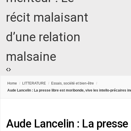
récit malaisant
d’une relation
malsaine
Home
/
LITTERATURE
/
Essais, société et bien-être
/
Aude Lancelin : La presse libre est moribonde, vive les intello-précaires i
Aude Lancelin : La presse 