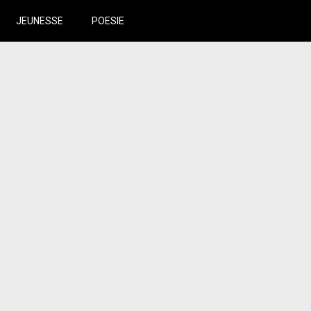
JEUNESSE
POESIE