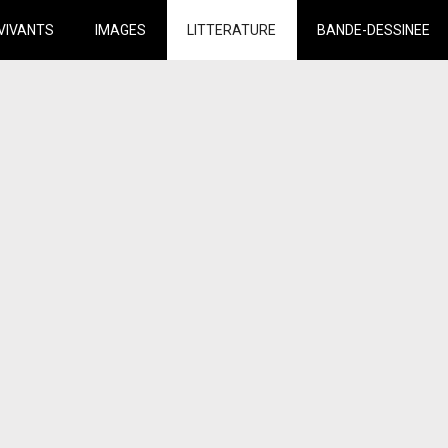
VIVANTS
IMAGES
LITTERATURE
BANDE-DESSINEE