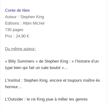
Conte de fées
Auteur : Stephen King
Editions : Albin Michel
730 pages
Prix : 24,90 €
Du même auteur:
« Billy Summers » de Stephen King : « l’histoire d’un
type bien qui fait un sale boulot »…
L’Institut : Stephen King, encore et toujours maître ès
horreur…
L'Outsider : le roi King joue à mêler les genres