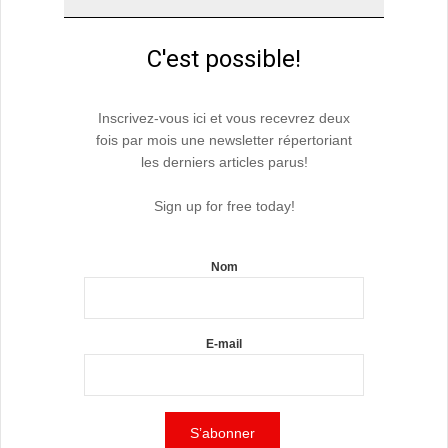
C'est possible!
Inscrivez-vous ici et vous recevrez deux
fois par mois une newsletter répertoriant
les derniers articles parus!
Sign up for free today!
Nom
E-mail