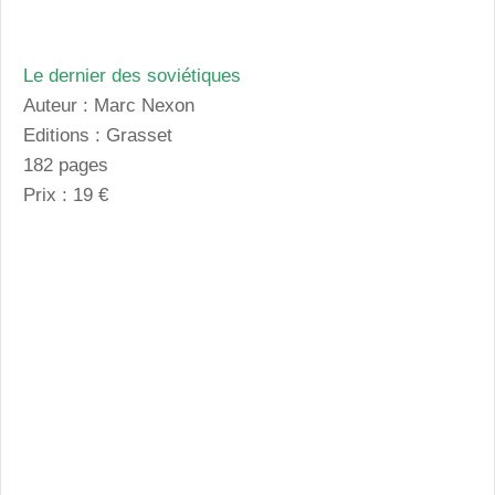
Le dernier des soviétiques
Auteur : Marc Nexon
Editions : Grasset
182 pages
Prix : 19 €