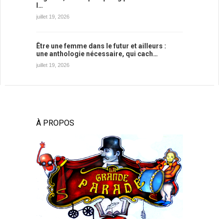
l…
juillet 19, 2026
Être une femme dans le futur et ailleurs :
une anthologie nécessaire, qui cach…
juillet 19, 2026
À PROPOS