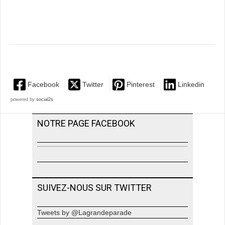
Facebook
Twitter
Pinterest
Linkedin
powered by
social2s
NOTRE PAGE FACEBOOK
SUIVEZ-NOUS SUR TWITTER
Tweets by @Lagrandeparade