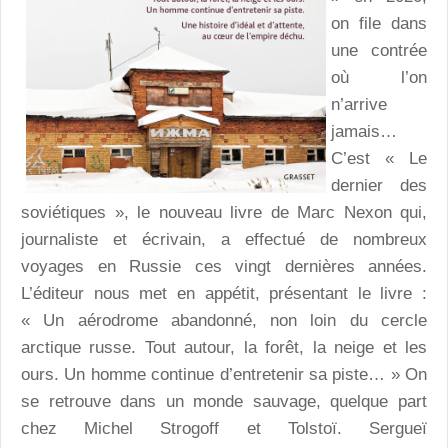
on file dans
une contrée
où l’on
n’arrive
jamais…
C’est « Le
dernier des
soviétiques », le nouveau livre de Marc Nexon qui,
journaliste et écrivain, a effectué de nombreux
voyages en Russie ces vingt dernières années.
L’éditeur nous met en appétit, présentant le livre :
« Un aérodrome abandonné, non loin du cercle
arctique russe. Tout autour, la forêt, la neige et les
ours. Un homme continue d’entretenir sa piste… » On
se retrouve dans un monde sauvage, quelque part
chez Michel Strogoff et Tolstoï. Sergueï