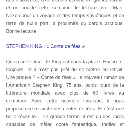
et on boucle cette semaine de lecture avec Marc
Nexon pour un voyage et des temps soviétiques et en
terre de nulle part, à proximité du cercle arctique.
Bonne lecture !
STEPHEN KING : « Conte de fées »
Qu’on se le dise : le King est dans la place. Encore et
toujours- et il n’est pas prêt de se mettre en retrait.
Une preuve ? « Conte de fées », le nouveau roman de
l’Américain Stephen King, 75 ans, poids lourd de la
littérature mondiale avec plus de 60 livres au
compteur. Avec cette nouvelle livraison, il nous
propose une re-visite des contes de fées. Et c’est une
belle réussite… En grande forme, il est un des rares
capables de mêler conte fantastique, thriller et