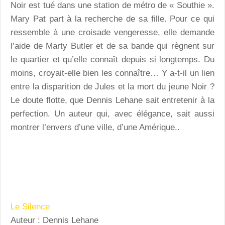
Noir est tué dans une station de métro de « Southie ».
Mary Pat part à la recherche de sa fille. Pour ce qui
ressemble à une croisade vengeresse, elle demande
l’aide de Marty Butler et de sa bande qui règnent sur
le quartier et qu’elle connaît depuis si longtemps. Du
moins, croyait-elle bien les connaître… Y a-t-il un lien
entre la disparition de Jules et la mort du jeune Noir ?
Le doute flotte, que Dennis Lehane sait entretenir à la
perfection. Un auteur qui, avec élégance, sait aussi
montrer l’envers d’une ville, d’une Amérique..
Le Silence
Auteur : Dennis Lehane