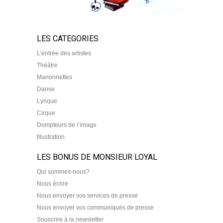
LES CATEGORIES
L’entrée des artistes
Théâtre
Marionnettes
Danse
Lyrique
Cirque
Dompteurs de l’image
Illustration
LES BONUS DE MONSIEUR LOYAL
Qui sommes-nous?
Nous écrire
Nous envoyer vos services de presse
Nous envoyer vos communiqués de presse
Souscrire à la newsletter