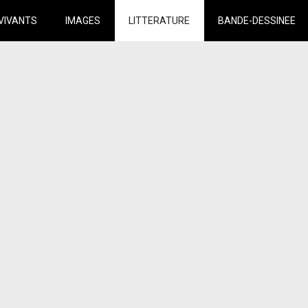
VIVANTS
IMAGES
LITTERATURE
BANDE-DESSINEE