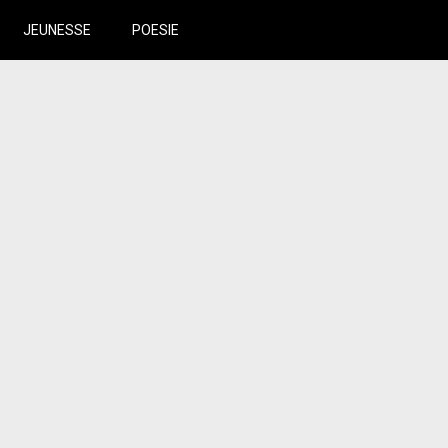
JEUNESSE
POESIE