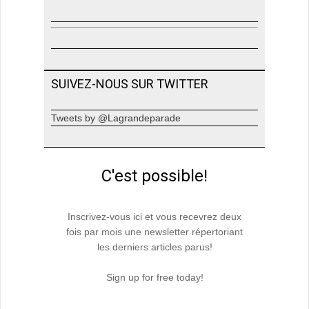
SUIVEZ-NOUS SUR TWITTER
Tweets by @Lagrandeparade
C'est possible!
Inscrivez-vous ici et vous recevrez deux
fois par mois une newsletter répertoriant
les derniers articles parus!
Sign up for free today!