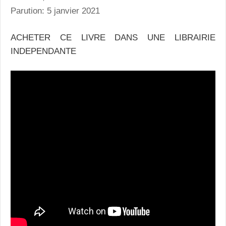
Parution: 5 janvier 2021
ACHETER CE LIVRE DANS UNE LIBRAIRIE
INDEPENDANTE