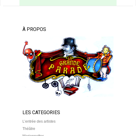
À PROPOS
LES CATEGORIES
L’entrée des artistes
Théâtre
Marionnettes