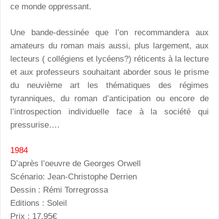
ce monde oppressant.
Une bande-dessinée que l’on recommandera aux
amateurs du roman mais aussi, plus largement, aux
lecteurs ( collégiens et lycéens?) réticents à la lecture
et aux professeurs souhaitant aborder sous le prisme
du neuvième art les thématiques des régimes
tyranniques, du roman d’anticipation ou encore de
l’introspection individuelle face à la société qui
pressurise….
1984
D’après l’oeuvre de Georges Orwell
Scénario: Jean-Christophe Derrien
Dessin : Rémi Torregrossa
Editions : Soleil
Prix : 17,95€