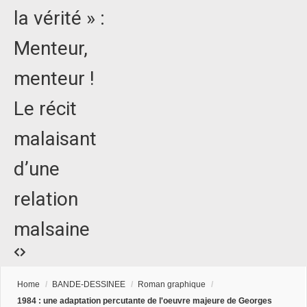
la vérité » :
Menteur,
menteur !
Le récit
malaisant
d’une
relation
malsaine
Home
/
BANDE-DESSINEE
/
Roman graphique
/
1984 : une adaptation percutante de l'oeuvre majeure de Georges