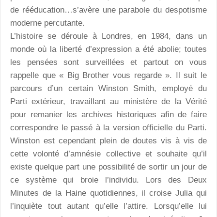
de rééducation…s’avère une parabole du despotisme
moderne percutante.
L’histoire se déroule à Londres, en 1984, dans un
monde où la liberté d’expression a été abolie; toutes
les pensées sont surveillées et partout on vous
rappelle que « Big Brother vous regarde ». Il suit le
parcours d’un certain Winston Smith, employé du
Parti extérieur, travaillant au ministère de la Vérité
pour remanier les archives historiques afin de faire
correspondre le passé à la version officielle du Parti.
Winston est cependant plein de doutes vis à vis de
cette volonté d’amnésie collective et souhaite qu’il
existe quelque part une possibilité de sortir un jour de
ce système qui broie l’individu. Lors des Deux
Minutes de la Haine quotidiennes, il croise Julia qui
l’inquiète tout autant qu’elle l’attire. Lorsqu’elle lui