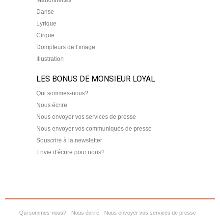
Danse
Lyrique
Cirque
Dompteurs de l’image
Illustration
LES BONUS DE MONSIEUR LOYAL
Qui sommes-nous?
Nous écrire
Nous envoyer vos services de presse
Nous envoyer vos communiqués de presse
Souscrire à la newsletter
Envie d'écrire pour nous?
Qui sommes-nous?
Nous écrire
Nous envoyer vos services de presse