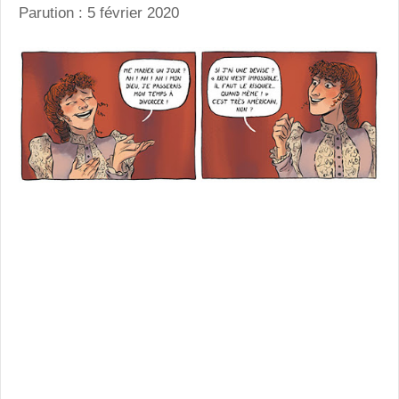
Parution : 5 février 2020