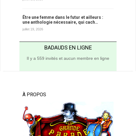
Être une femme dans le futur et ailleurs :
une anthologie nécessaire, qui cach…
juillet 19, 2026
BADAUDS EN LIGNE
Il y a 559 invités et aucun membre en ligne
À PROPOS