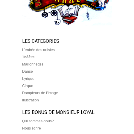
LES CATEGORIES
L’entrée des artistes
Théâtre
Marionnettes
Danse
Lyrique
Cirque
Dompteurs de l’image
Illustration
LES BONUS DE MONSIEUR LOYAL
Qui sommes-nous?
Nous écrire