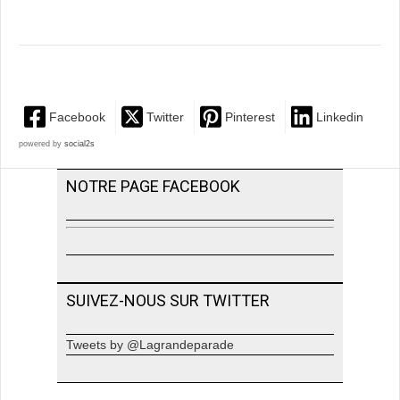
Facebook
Twitter
Pinterest
Linkedin
powered by
social2s
NOTRE PAGE FACEBOOK
SUIVEZ-NOUS SUR TWITTER
Tweets by @Lagrandeparade