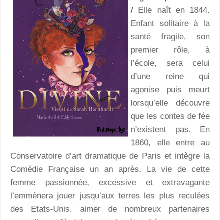
/
Elle naît en 1844.
Enfant solitaire à la
santé fragile, son
premier rôle, à
l’école, sera celui
d’une reine qui
agonise puis meurt
lorsqu’elle découvre
que les contes de fée
n’existent pas. En
1860, elle entre au
Conservatoire d’art dramatique de Paris et intègre la
Comédie Française un an après. La vie de cette
femme passionnée, excessive et extravagante
l’emmènera jouer jusqu’aux terres les plus reculées
des Etats-Unis, aimer de nombreux partenaires