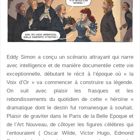
Eddy Simon a conçu un scénario attrayant qui narre
avec intelligence et de manière documentée cette vie
exceptionnelle, débutant le récit à l’époque où « la
Voix d’Or » va commencer à construire sa légende.
On suit avec plaisir les frasques et les
rebondissements du quotidien de cette « héroïne »
dramatique dont le destin fut romanesque à souhait.
Plaisir de graviter dans le Paris de la Belle Epoque et
de l’Art Nouveau, de côtoyer les figures célèbres qui
l’entouraient ( Oscar Wilde, Victor Hugo, Edmond