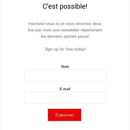
C'est possible!
Inscrivez-vous ici et vous recevrez deux
fois par mois une newsletter répertoriant
les derniers articles parus!
Sign up for free today!
Nom
E-mail