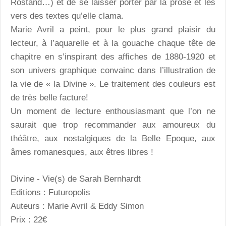
Rostand…) et de se laisser porter par la prose et les
vers des textes qu’elle clama.
Marie Avril a peint, pour le plus grand plaisir du
lecteur, à l’aquarelle et à la gouache chaque tête de
chapitre en s’inspirant des affiches de 1880-1920 et
son univers graphique convainc dans l’illustration de
la vie de « la Divine ». Le traitement des couleurs est
de très belle facture!
Un moment de lecture enthousiasmant que l’on ne
saurait que trop recommander aux amoureux du
théâtre, aux nostalgiques de la Belle Epoque, aux
âmes romanesques, aux êtres libres !
Divine - Vie(s) de Sarah Bernhardt
Editions : Futuropolis
Auteurs : Marie Avril & Eddy Simon
Prix : 22€