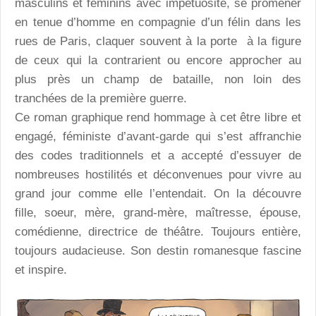
masculins et féminins avec impétuosité, se promener
en tenue d’homme en compagnie d’un félin dans les
rues de Paris, claquer souvent à la porte à la figure
de ceux qui la contrarient ou encore approcher au
plus près un champ de bataille, non loin des
tranchées de la première guerre.
Ce roman graphique rend hommage à cet être libre et
engagé, féministe d’avant-garde qui s’est affranchie
des codes traditionnels et a accepté d’essuyer de
nombreuses hostilités et déconvenues pour vivre au
grand jour comme elle l’entendait. On la découvre
fille, soeur, mère, grand-mère, maîtresse, épouse,
comédienne, directrice de théâtre. Toujours entière,
toujours audacieuse. Son destin romanesque fascine
et inspire.