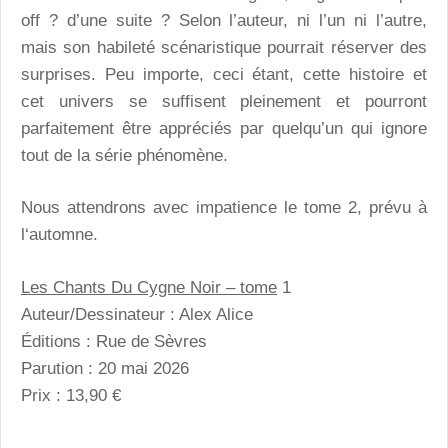
off ? d’une suite ? Selon l’auteur, ni l’un ni l’autre,
mais son habileté scénaristique pourrait réserver des
surprises. Peu importe, ceci étant, cette histoire et
cet univers se suffisent pleinement et pourront
parfaitement être appréciés par quelqu’un qui ignore
tout de la série phénomène.
Nous attendrons avec impatience le tome 2, prévu à
l‘automne.
Les Chants Du Cygne Noir – tome
1
Auteur/Dessinateur : Alex Alice
Éditions : Rue de Sèvres
Parution : 20 mai 2026
Prix : 13,90 €