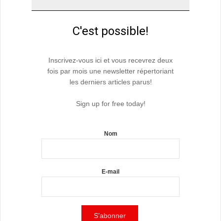
C'est possible!
Inscrivez-vous ici et vous recevrez deux
fois par mois une newsletter répertoriant
les derniers articles parus!
Sign up for free today!
Nom
E-mail