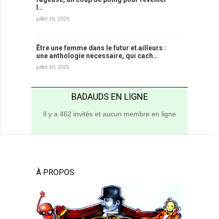
l…
juillet 19, 2026
Être une femme dans le futur et ailleurs :
une anthologie nécessaire, qui cach…
juillet 19, 2026
BADAUDS EN LIGNE
Il y a 462 invités et aucun membre en ligne
À PROPOS