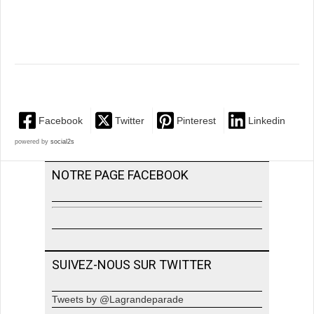
Facebook
Twitter
Pinterest
Linkedin
powered by
social2s
NOTRE PAGE FACEBOOK
SUIVEZ-NOUS SUR TWITTER
Tweets by @Lagrandeparade