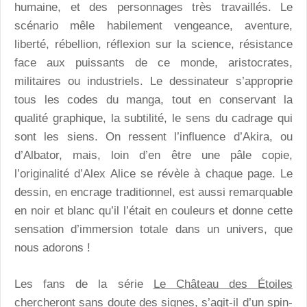
humaine, et des personnages très travaillés. Le
scénario mêle habilement vengeance, aventure,
liberté, rébellion, réflexion sur la science, résistance
face aux puissants de ce monde, aristocrates,
militaires ou industriels. Le dessinateur s’approprie
tous les codes du manga, tout en conservant la
qualité graphique, la subtilité, le sens du cadrage qui
sont les siens. On ressent l’influence d’Akira, ou
d’Albator, mais, loin d’en être une pâle copie,
l’originalité d’Alex Alice se révèle à chaque page. Le
dessin, en encrage traditionnel, est aussi remarquable
en noir et blanc qu’il l’était en couleurs et donne cette
sensation d’immersion totale dans un univers, que
nous adorons !
Les fans de la série
Le Château des Étoiles
chercheront sans doute des signes, s’agit-il d’un spin-