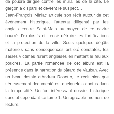
de poudre dirigée contre les murailles de la cité. Le
garçon a disparu et devient le suspect…
Jean-François Miniac articule son récit autour de cet
évènement historique, l’attentat diligenté par les
anglais contre Saint-Malo au moyen de ce navire
bourré d’explosifs et censé détruire les fortifications
et la protection de la ville. Seuls quelques dégâts
matériels sans conséquences ont été constatés, les
seules victimes furent anglaises en mettant le feu aux
poudres. La partie romancée de cet album est la
présence dans la narration du bâtard de Vauban. Avec
un beau dessin d’Andrea Rosetto, le récit bien que
sérieusement documenté est quelquefois confus dans
la temporalité. Un fort intéressant dossier historique
conclut cependant ce tome 1. Un agréable moment de
lecture.