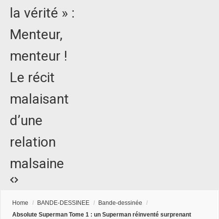
la vérité » :
Menteur,
menteur !
Le récit
malaisant
d’une
relation
malsaine
Home
/
BANDE-DESSINEE
/
Bande-dessinée
/
Absolute Superman Tome 1 : un Superman réinventé surprenant