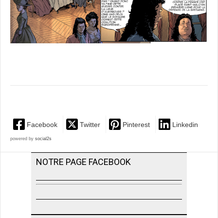
Facebook
Twitter
Pinterest
Linkedin
powered by
social2s
NOTRE PAGE FACEBOOK