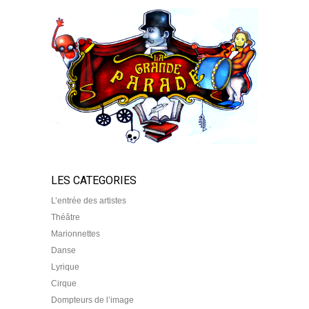
LES CATEGORIES
L’entrée des artistes
Théâtre
Marionnettes
Danse
Lyrique
Cirque
Dompteurs de l’image