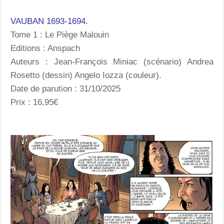
VAUBAN 1693-1694.
Tome 1 : Le Piège Malouin
Editions : Anspach
Auteurs : Jean-François Miniac (scénario) Andrea
Rosetto (dessin) Angelo Iozza (couleur).
Date de parution : 31/10/2025
Prix : 16,95€