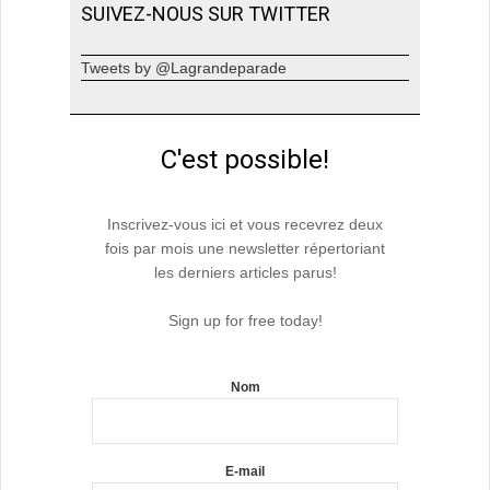
SUIVEZ-NOUS SUR TWITTER
Tweets by @Lagrandeparade
C'est possible!
Inscrivez-vous ici et vous recevrez deux
fois par mois une newsletter répertoriant
les derniers articles parus!
Sign up for free today!
Nom
E-mail