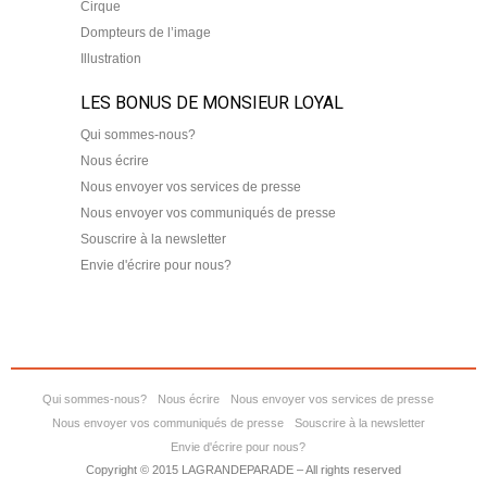
Cirque
Dompteurs de l’image
Illustration
LES BONUS DE MONSIEUR LOYAL
Qui sommes-nous?
Nous écrire
Nous envoyer vos services de presse
Nous envoyer vos communiqués de presse
Souscrire à la newsletter
Envie d'écrire pour nous?
Qui sommes-nous?
Nous écrire
Nous envoyer vos services de presse
Nous envoyer vos communiqués de presse
Souscrire à la newsletter
Envie d'écrire pour nous?
Copyright © 2015 LAGRANDEPARADE – All rights reserved