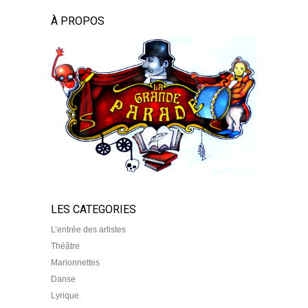
À PROPOS
LES CATEGORIES
L’entrée des artistes
Théâtre
Marionnettes
Danse
Lyrique