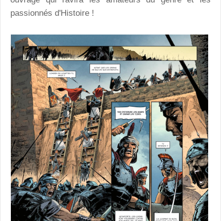
passionnés d'Histoire !