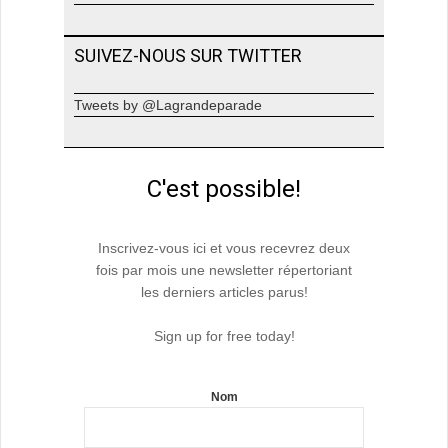
SUIVEZ-NOUS SUR TWITTER
Tweets by @Lagrandeparade
C'est possible!
Inscrivez-vous ici et vous recevrez deux
fois par mois une newsletter répertoriant
les derniers articles parus!
Sign up for free today!
Nom