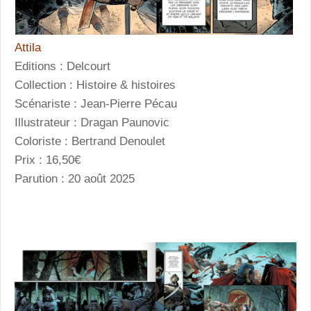
Attila
Editions : Delcourt
Collection : Histoire & histoires
Scénariste : Jean-Pierre Pécau
Illustrateur : Dragan Paunovic
Coloriste : Bertrand Denoulet
Prix : 16,50€
Parution : 20 août 2025