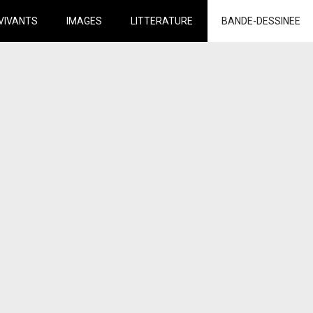
VIVANTS
IMAGES
LITTERATURE
BANDE-DESSINEE