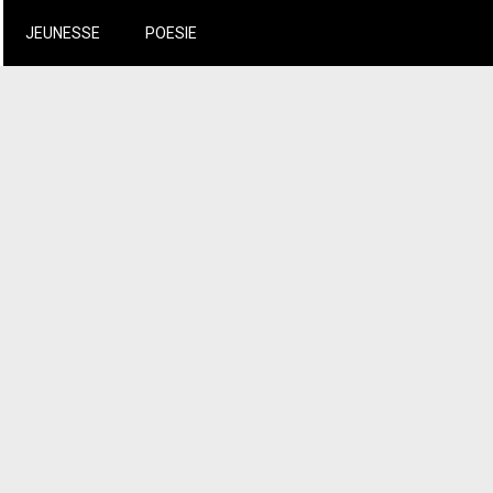
JEUNESSE
POESIE