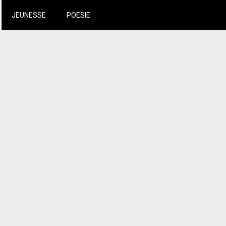
JEUNESSE
POESIE