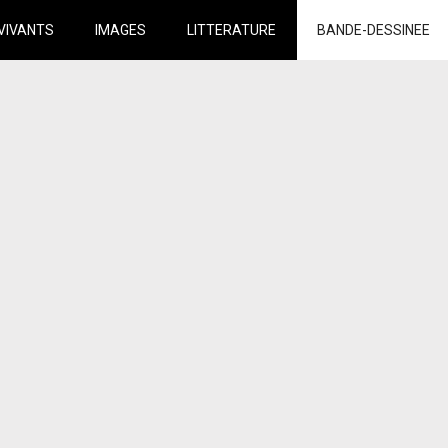
VIVANTS
IMAGES
LITTERATURE
BANDE-DESSINEE