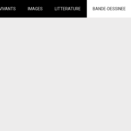
VIVANTS
IMAGES
LITTERATURE
BANDE-DESSINEE