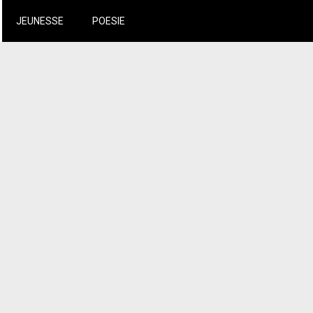
JEUNESSE
POESIE