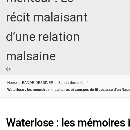
récit malaisant
d’une relation
malsaine
Home
/
BANDE-DESSINEE
/
Bande-dessinée
/
Waterlose : les mémoires imaginaires et cousues de fil cocasse d’un Napo
Waterlose : les mémoires 