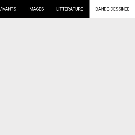
VIVANTS
IMAGES
LITTERATURE
BANDE-DESSINEE