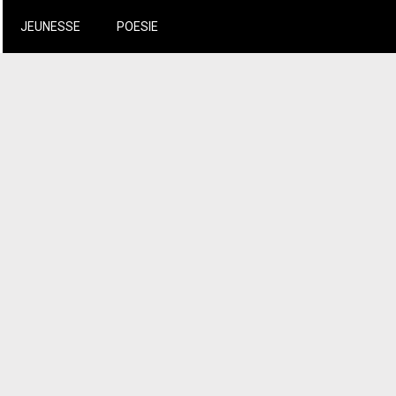
JEUNESSE
POESIE