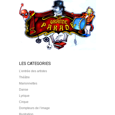
LES CATEGORIES
L’entrée des artistes
Théâtre
Marionnettes
Danse
Lyrique
Cirque
Dompteurs de l’image
Illustration