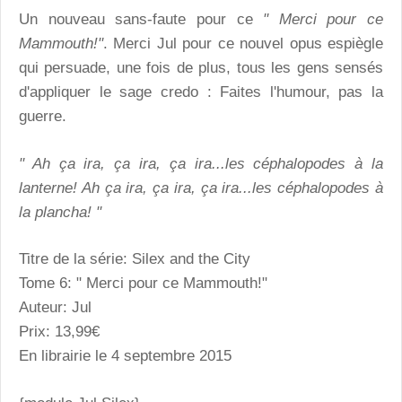
Un nouveau sans-faute pour ce
" Merci pour ce
Mammouth!"
. Merci Jul pour ce nouvel opus espiègle
qui persuade, une fois de plus, tous les gens sensés
d'appliquer le sage credo : Faites l'humour, pas la
guerre.
" Ah ça ira, ça ira, ça ira...les céphalopodes à la
lanterne! Ah ça ira, ça ira, ça ira...les céphalopodes à
la plancha! "
Titre de la série: Silex and the City
Tome 6:
" Merci pour ce Mammouth!"
Auteur: Jul
Prix: 13,99€
En librairie le 4 septembre 2015