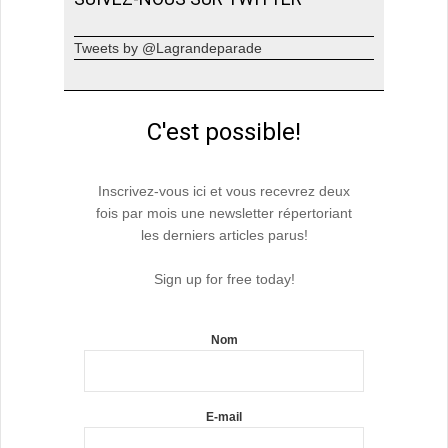
Tweets by @Lagrandeparade
C'est possible!
Inscrivez-vous ici et vous recevrez deux
fois par mois une newsletter répertoriant
les derniers articles parus!
Sign up for free today!
Nom
E-mail