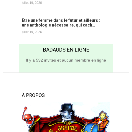
juillet 19, 2026
Être une femme dans le futur et ailleurs :
une anthologie nécessaire, qui cach…
juillet 19, 2026
BADAUDS EN LIGNE
Il y a 592 invités et aucun membre en ligne
À PROPOS