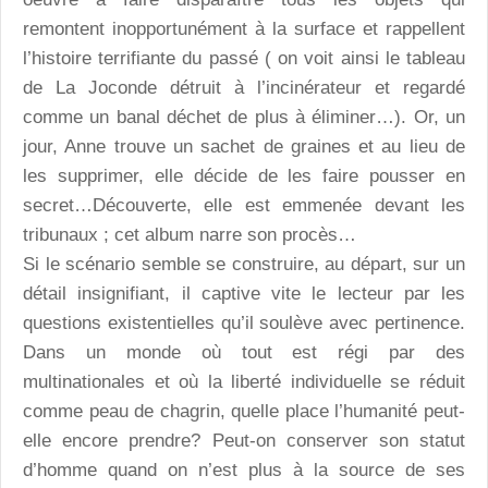
remontent inopportunément à la surface et rappellent
l’histoire terrifiante du passé ( on voit ainsi le tableau
de La Joconde détruit à l’incinérateur et regardé
comme un banal déchet de plus à éliminer…). Or, un
jour, Anne trouve un sachet de graines et au lieu de
les supprimer, elle décide de les faire pousser en
secret…Découverte, elle est emmenée devant les
tribunaux ; cet album narre son procès…
Si le scénario semble se construire, au départ, sur un
détail insignifiant, il captive vite le lecteur par les
questions existentielles qu’il soulève avec pertinence.
Dans un monde où tout est régi par des
multinationales et où la liberté individuelle se réduit
comme peau de chagrin, quelle place l’humanité peut-
elle encore prendre? Peut-on conserver son statut
d’homme quand on n’est plus à la source de ses