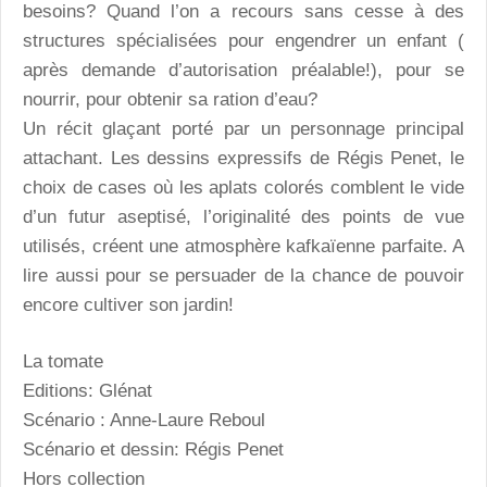
besoins? Quand l’on a recours sans cesse à des
structures spécialisées pour engendrer un enfant (
après demande d’autorisation préalable!), pour se
nourrir, pour obtenir sa ration d’eau?
Un récit glaçant porté par un personnage principal
attachant. Les dessins expressifs de Régis Penet, le
choix de cases où les aplats colorés comblent le vide
d’un futur aseptisé, l’originalité des points de vue
utilisés, créent une atmosphère kafkaïenne parfaite. A
lire aussi pour se persuader de la chance de pouvoir
encore cultiver son jardin!
La tomate
Editions: Glénat
Scénario : Anne-Laure Reboul
Scénario et dessin: Régis Penet
Hors collection