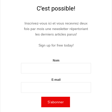
C'est possible!
Inscrivez-vous ici et vous recevrez deux
fois par mois une newsletter répertoriant
les derniers articles parus!
Sign up for free today!
Nom
E-mail