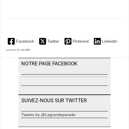
Facebook
Twitter
Pinterest
Linkedin
powered by
social2s
NOTRE PAGE FACEBOOK
SUIVEZ-NOUS SUR TWITTER
Tweets by @Lagrandeparade