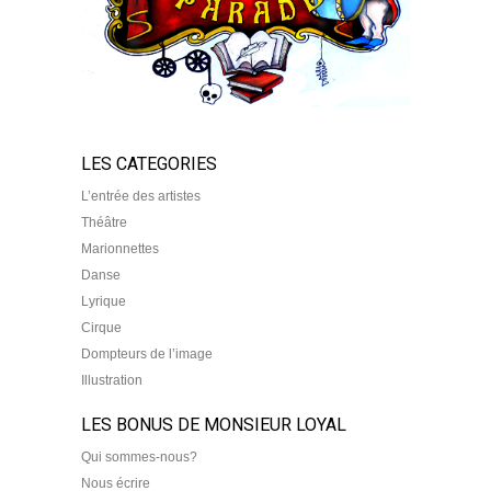
LES CATEGORIES
L’entrée des artistes
Théâtre
Marionnettes
Danse
Lyrique
Cirque
Dompteurs de l’image
Illustration
LES BONUS DE MONSIEUR LOYAL
Qui sommes-nous?
Nous écrire