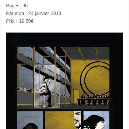
Pages: 96
Parution : 24 janvier 2018
Prix : 19,50€