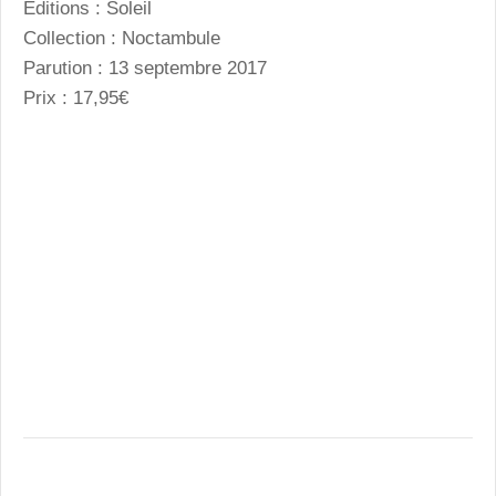
Editions : Soleil
Collection : Noctambule
Parution : 13 septembre 2017
Prix : 17,95€