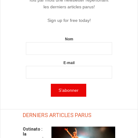
les derniers articles parus!
Sign up for free today!
Nom
E-mail
DERNIERS ARTICLES PARUS
Ostinato :
la