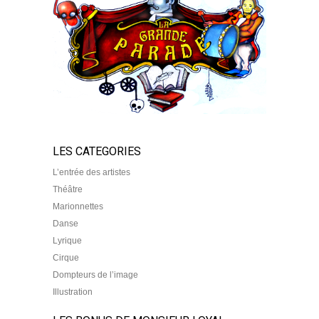
LES CATEGORIES
L’entrée des artistes
Théâtre
Marionnettes
Danse
Lyrique
Cirque
Dompteurs de l’image
Illustration