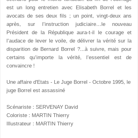
est un long entretien avec Elisabeth Borrel et les
avocats de ses deux fils ; un point, vingt-deux ans
après, sur l’instruction judiciaire…le nouveau
Président de la République aura-t-il le courage et
l’audace de lever le voile, de délivrer la vérité sur la
disparition de Bernard Borrel ?...à suivre, mais pour
certains qu’importe la vérité, l’essentiel est de
convaincre !
Une affaire d'Etats - Le Juge Borrel - Octobre 1995, le
juge Borrel est assassiné
Scénariste : SERVENAY David
Coloriste : MARTIN Thierry
Illustrateur : MARTIN Thierry