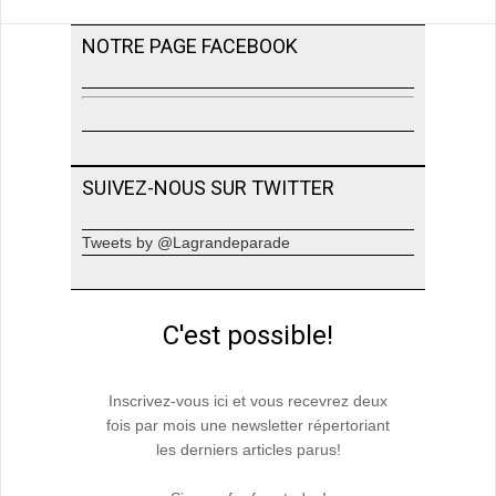
NOTRE PAGE FACEBOOK
SUIVEZ-NOUS SUR TWITTER
Tweets by @Lagrandeparade
C'est possible!
Inscrivez-vous ici et vous recevrez deux
fois par mois une newsletter répertoriant
les derniers articles parus!