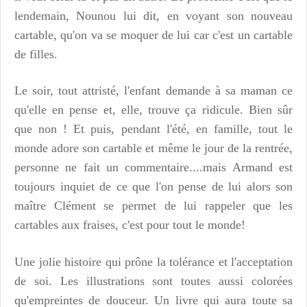
lendemain, Nounou lui dit, en voyant son nouveau
cartable, qu'on va se moquer de lui car c'est un cartable
de filles.
Le soir, tout attristé, l'enfant demande à sa maman ce
qu'elle en pense et, elle, trouve ça ridicule. Bien sûr
que non ! Et puis, pendant l'été, en famille, tout le
monde adore son cartable et même le jour de la rentrée,
personne ne fait un commentaire....mais Armand est
toujours inquiet de ce que l'on pense de lui alors son
maître Clément se permet de lui rappeler que les
cartables aux fraises, c'est pour tout le monde!
Une jolie histoire qui prône la tolérance et l'acceptation
de soi. Les illustrations sont toutes aussi colorées
qu'empreintes de douceur. Un livre qui aura toute sa