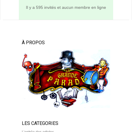
Il y a 595 invités et aucun membre en ligne
À PROPOS
LES CATEGORIES
L’entrée des artistes