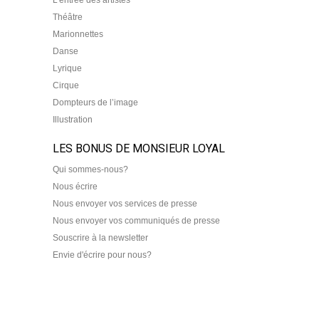
Théâtre
Marionnettes
Danse
Lyrique
Cirque
Dompteurs de l’image
Illustration
LES BONUS DE MONSIEUR LOYAL
Qui sommes-nous?
Nous écrire
Nous envoyer vos services de presse
Nous envoyer vos communiqués de presse
Souscrire à la newsletter
Envie d'écrire pour nous?