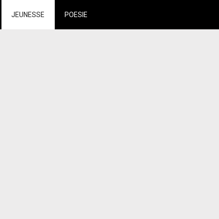
JEUNESSE
POESIE