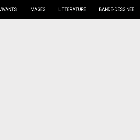
VIVANTS
IMAGES
LITTERATURE
BANDE-DESSINEE