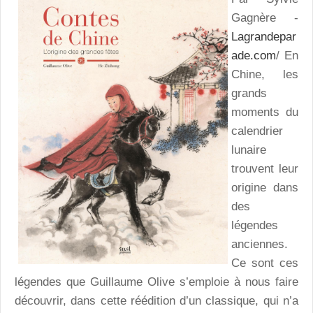
Gagnère -
Lagrandepar
ade.com
/ En
Chine, les
grands
moments du
calendrier
lunaire
trouvent leur
origine dans
des
légendes
anciennes.
Ce sont ces
légendes que Guillaume Olive s’emploie à nous faire
découvrir, dans cette réédition d’un classique, qui n’a