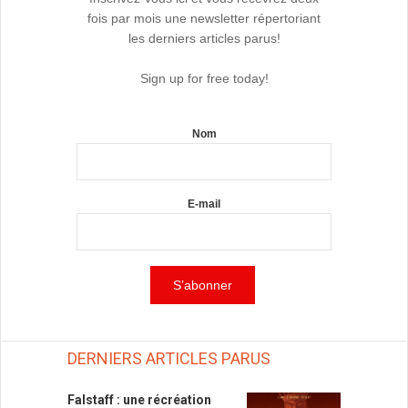
fois par mois une newsletter répertoriant
les derniers articles parus!
Sign up for free today!
Nom
E-mail
DERNIERS ARTICLES PARUS
Falstaff : une récréation