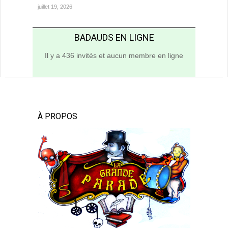
juillet 19, 2026
BADAUDS EN LIGNE
Il y a 436 invités et aucun membre en ligne
À PROPOS