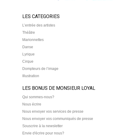
LES CATEGORIES
L’entrée des artistes
Théâtre
Marionnettes
Danse
Lyrique
Cirque
Dompteurs de l’image
Illustration
LES BONUS DE MONSIEUR LOYAL
Qui sommes-nous?
Nous écrire
Nous envoyer vos services de presse
Nous envoyer vos communiqués de presse
Souscrire à la newsletter
Envie d'écrire pour nous?