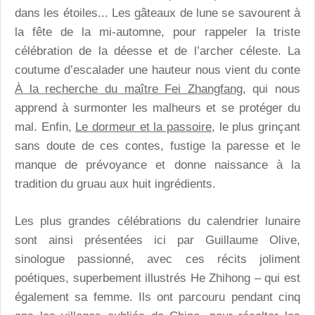
dans les étoiles... Les gâteaux de lune se savourent à
la fête de la mi-automne, pour rappeler la triste
célébration de la déesse et de l’archer céleste. La
coutume d’escalader une hauteur nous vient du conte
À la recherche du maître Fei Zhangfang
, qui nous
apprend à surmonter les malheurs et se protéger du
mal. Enfin,
Le dormeur et la passoire
, le plus grinçant
sans doute de ces contes, fustige la paresse et le
manque de prévoyance et donne naissance à la
tradition du gruau aux huit ingrédients.
Les plus grandes célébrations du calendrier lunaire
sont ainsi présentées ici par Guillaume Olive,
sinologue passionné, avec ces récits joliment
poétiques, superbement illustrés He Zhihong – qui est
également sa femme. Ils ont parcouru pendant cinq