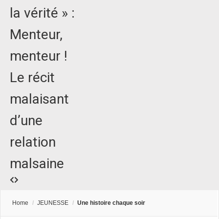
la vérité » :
Menteur,
menteur !
Le récit
malaisant
d’une
relation
malsaine
Home
/
JEUNESSE
/
Une histoire chaque soir