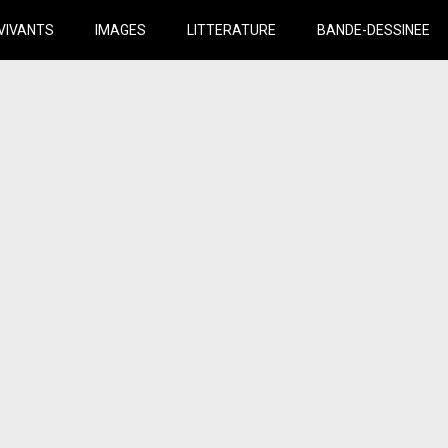
VIVANTS
IMAGES
LITTERATURE
BANDE-DESSINEE