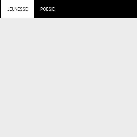
JEUNESSE
POESIE