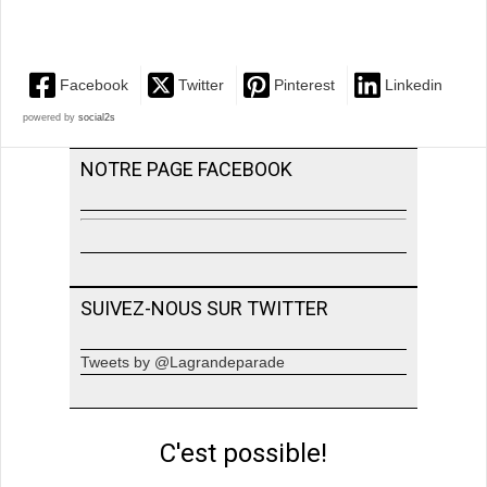
Facebook
Twitter
Pinterest
Linkedin
powered by
social2s
NOTRE PAGE FACEBOOK
SUIVEZ-NOUS SUR TWITTER
Tweets by @Lagrandeparade
C'est possible!