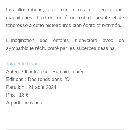
Les illustrations, aux tons ocres et bleues sont
magnifiques et offrent un écrin tout de beauté et de
tendresse à cette histoire très bien écrite et rythmée.
L’imagination des enfants s’envolera avec ce
sympathique récit, porté par les superbes dessins.
Tala et le bison
Auteur / Illustrateur : Romain Lubière
Éditions : Des ronds dans l’O
Parution : 21 août 2024
Prix : 16 €
À partir de 6 ans