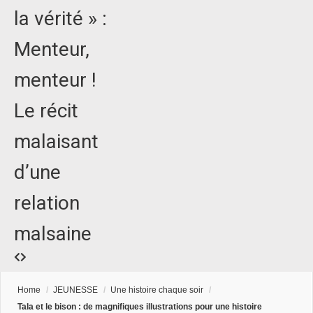
la vérité » :
Menteur,
menteur !
Le récit
malaisant
d’une
relation
malsaine
Home
/
JEUNESSE
/
Une histoire chaque soir
/
Tala et le bison : de magnifiques illustrations pour une histoire