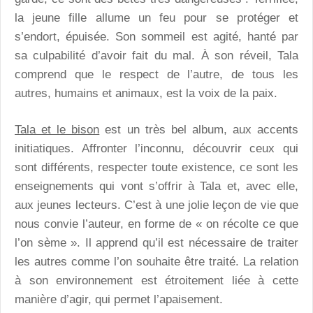
la jeune fille allume un feu pour se protéger et
s’endort, épuisée. Son sommeil est agité, hanté par
sa culpabilité d’avoir fait du mal. À son réveil, Tala
comprend que le respect de l’autre, de tous les
autres, humains et animaux, est la voix de la paix.
Tala et le bison
est un très bel album, aux accents
initiatiques. Affronter l’inconnu, découvrir ceux qui
sont différents, respecter toute existence, ce sont les
enseignements qui vont s’offrir à Tala et, avec elle,
aux jeunes lecteurs. C’est à une jolie leçon de vie que
nous convie l’auteur, en forme de « on récolte ce que
l’on sème ». Il apprend qu’il est nécessaire de traiter
les autres comme l’on souhaite être traité. La relation
à son environnement est étroitement liée à cette
manière d’agir, qui permet l’apaisement.