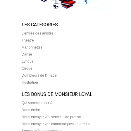
LES CATEGORIES
L’entrée des artistes
Théâtre
Marionnettes
Danse
Lyrique
Cirque
Dompteurs de l’image
Illustration
LES BONUS DE MONSIEUR LOYAL
Qui sommes-nous?
Nous écrire
Nous envoyer vos services de presse
Nous envoyer vos communiqués de presse