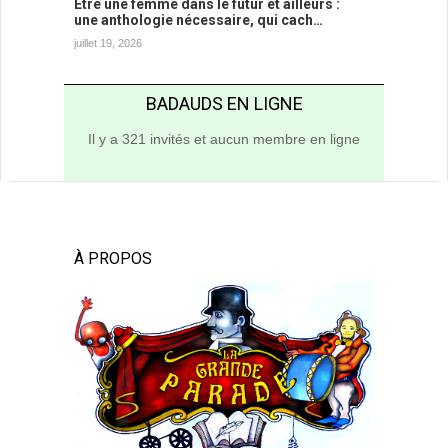
Être une femme dans le futur et ailleurs :
une anthologie nécessaire, qui cach…
juillet 19, 2026
BADAUDS EN LIGNE
Il y a 321 invités et aucun membre en ligne
À PROPOS