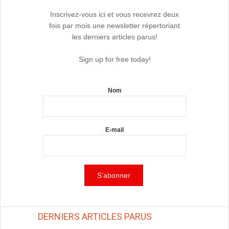
Inscrivez-vous ici et vous recevrez deux
fois par mois une newsletter répertoriant
les derniers articles parus!
Sign up for free today!
Nom
E-mail
DERNIERS ARTICLES PARUS