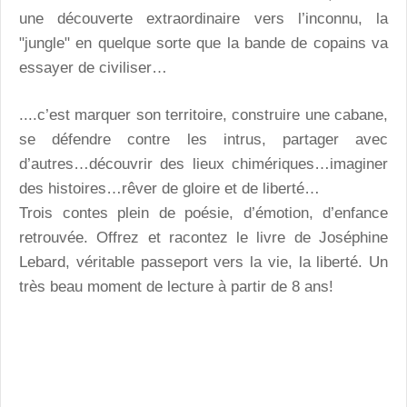
une découverte extraordinaire vers l’inconnu, la
"jungle" en quelque sorte que la bande de copains va
essayer de civiliser…
....c’est marquer son territoire, construire une cabane,
se défendre contre les intrus, partager avec
d’autres…découvrir des lieux chimériques…imaginer
des histoires…rêver de gloire et de liberté…
Trois contes plein de poésie, d’émotion, d’enfance
retrouvée. Offrez et racontez le livre de Joséphine
Lebard, véritable passeport vers la vie, la liberté. Un
très beau moment de lecture à partir de 8 ans!