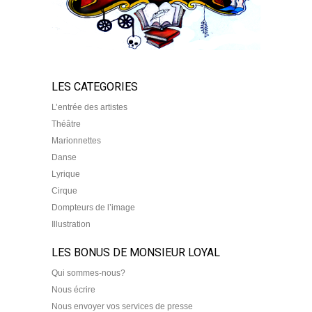
LES CATEGORIES
L’entrée des artistes
Théâtre
Marionnettes
Danse
Lyrique
Cirque
Dompteurs de l’image
Illustration
LES BONUS DE MONSIEUR LOYAL
Qui sommes-nous?
Nous écrire
Nous envoyer vos services de presse