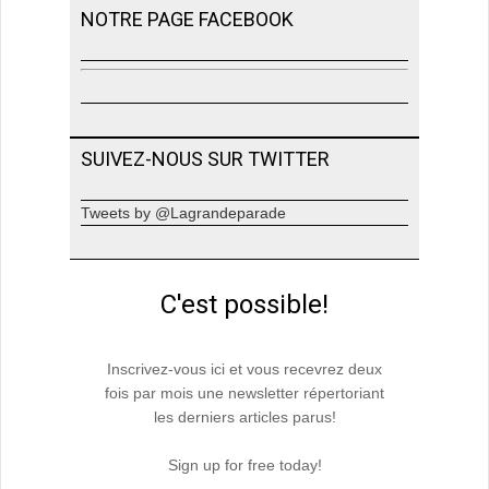
NOTRE PAGE FACEBOOK
SUIVEZ-NOUS SUR TWITTER
Tweets by @Lagrandeparade
C'est possible!
Inscrivez-vous ici et vous recevrez deux
fois par mois une newsletter répertoriant
les derniers articles parus!
Sign up for free today!