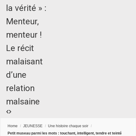
la vérité » :
Menteur,
menteur !
Le récit
malaisant
d’une
relation
malsaine
Home
/
JEUNESSE
/
Une histoire chaque soir
/
Petit museau parmi les mots : touchant, intelligent, tendre et teinté