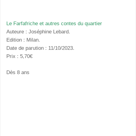
Le Farfafriche et autres contes du quartier
Auteure : Joséphine Lebard.
Edition : Milan.
Date de parution : 11/10/2023.
Prix : 5,70€
Dès 8 ans