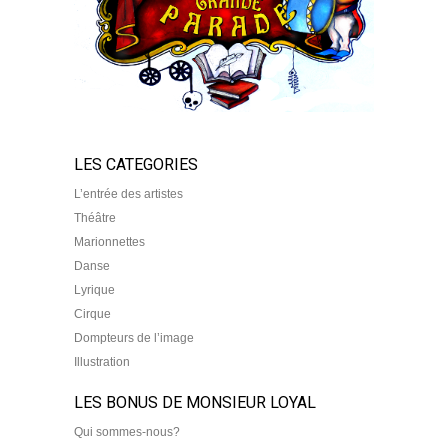
LES CATEGORIES
L’entrée des artistes
Théâtre
Marionnettes
Danse
Lyrique
Cirque
Dompteurs de l’image
Illustration
LES BONUS DE MONSIEUR LOYAL
Qui sommes-nous?