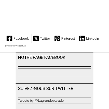
Facebook
Twitter
Pinterest
Linkedin
powered by
social2s
NOTRE PAGE FACEBOOK
SUIVEZ-NOUS SUR TWITTER
Tweets by @Lagrandeparade