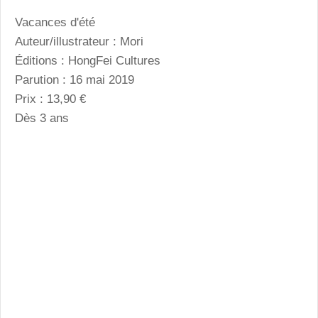
Vacances d'été
Auteur/illustrateur : Mori
Éditions : HongFei Cultures
Parution : 16 mai 2019
Prix : 13,90 €
Dès 3 ans