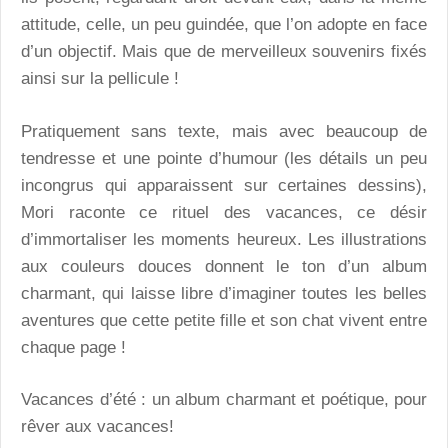
attitude, celle, un peu guindée, que l’on adopte en face
d’un objectif. Mais que de merveilleux souvenirs fixés
ainsi sur la pellicule !
Pratiquement sans texte, mais avec beaucoup de
tendresse et une pointe d’humour (les détails un peu
incongrus qui apparaissent sur certaines dessins),
Mori raconte ce rituel des vacances, ce désir
d’immortaliser les moments heureux. Les illustrations
aux couleurs douces donnent le ton d’un album
charmant, qui laisse libre d’imaginer toutes les belles
aventures que cette petite fille et son chat vivent entre
chaque page !
Vacances d’été : un album charmant et poétique, pour
rêver aux vacances!