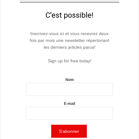
C'est possible!
Inscrivez-vous ici et vous recevrez deux
fois par mois une newsletter répertoriant
les derniers articles parus!
Sign up for free today!
Nom
E-mail