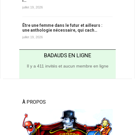
l…
juillet 19, 2026
Être une femme dans le futur et ailleurs :
une anthologie nécessaire, qui cach…
juillet 19, 2026
BADAUDS EN LIGNE
Il y a 411 invités et aucun membre en ligne
À PROPOS