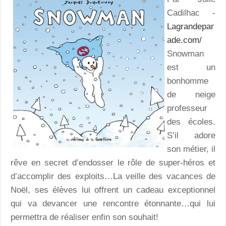
Cadilhac -
Lagrandepar
ade.com/
Snowman
est un
bonhomme
de neige
professeur
des écoles.
S’il adore
son métier, il
rêve en secret d’endosser le rôle de super-héros et
d’accomplir des exploits…La veille des vacances de
Noël, ses élèves lui offrent un cadeau exceptionnel
qui va devancer une rencontre étonnante…qui lui
permettra de réaliser enfin son souhait!