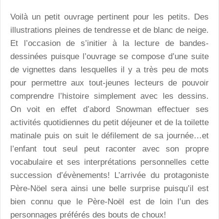
Voilà un petit ouvrage pertinent pour les petits. Des
illustrations pleines de tendresse et de blanc de neige.
Et l’occasion de s’initier à la lecture de bandes-
dessinées puisque l’ouvrage se compose d’une suite
de vignettes dans lesquelles il y a très peu de mots
pour permettre aux tout-jeunes lecteurs de pouvoir
comprendre l’histoire simplement avec les dessins.
On voit en effet d’abord Snowman effectuer ses
activités quotidiennes du petit déjeuner et de la toilette
matinale puis on suit le défilement de sa journée…et
l’enfant tout seul peut raconter avec son propre
vocabulaire et ses interprétations personnelles cette
succession d’évènements! L’arrivée du protagoniste
Père-Nöel sera ainsi une belle surprise puisqu’il est
bien connu que le Père-Noël est de loin l’un des
personnages préférés des bouts de choux!