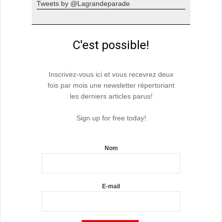
Tweets by @Lagrandeparade
C'est possible!
Inscrivez-vous ici et vous recevrez deux
fois par mois une newsletter répertoriant
les derniers articles parus!
Sign up for free today!
Nom
E-mail