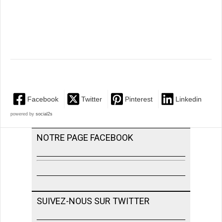
Facebook
Twitter
Pinterest
Linkedin
powered by
social2s
NOTRE PAGE FACEBOOK
SUIVEZ-NOUS SUR TWITTER