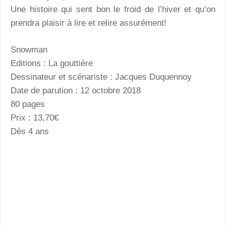
Une histoire qui sent bon le froid de l’hiver et qu’on
prendra plaisir à lire et relire assurément!
Snowman
Editions : La gouttière
Dessinateur et scénariste : Jacques Duquennoy
Date de parution : 12 octobre 2018
80 pages
Prix : 13,70€
Dès 4 ans