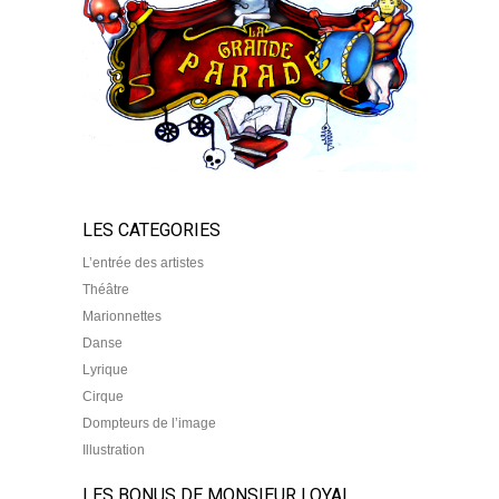
LES CATEGORIES
L’entrée des artistes
Théâtre
Marionnettes
Danse
Lyrique
Cirque
Dompteurs de l’image
Illustration
LES BONUS DE MONSIEUR LOYAL