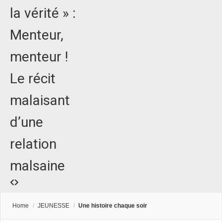
la vérité » :
Menteur,
menteur !
Le récit
malaisant
d’une
relation
malsaine
Home
/
JEUNESSE
/
Une histoire chaque soir