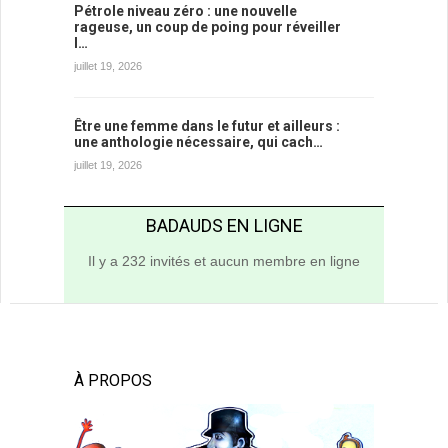
Pétrole niveau zéro : une nouvelle
rageuse, un coup de poing pour réveiller
l…
juillet 19, 2026
Être une femme dans le futur et ailleurs :
une anthologie nécessaire, qui cach…
juillet 19, 2026
BADAUDS EN LIGNE
Il y a 232 invités et aucun membre en ligne
À PROPOS