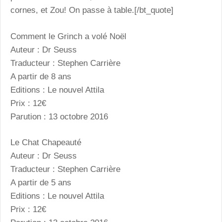
cornes, et Zou! On passe à table.[/bt_quote]
Comment le Grinch a volé Noël
Auteur : Dr Seuss
Traducteur : Stephen Carrière
A partir de 8 ans
Editions : Le nouvel Attila
Prix : 12€
Parution : 13 octobre 2016
Le Chat Chapeauté
Auteur : Dr Seuss
Traducteur : Stephen Carrière
A partir de 5 ans
Editions : Le nouvel Attila
Prix : 12€