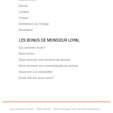
Danse
Lyrique
Cirque
Dompteurs de l’image
Illustration
LES BONUS DE MONSIEUR LOYAL
Qui sommes-nous?
Nous écrire
Nous envoyer vos services de presse
Nous envoyer vos communiqués de presse
Souscrire à la newsletter
Envie d'écrire pour nous?
Qui sommes-nous?
Nous écrire
Nous envoyer vos services de presse