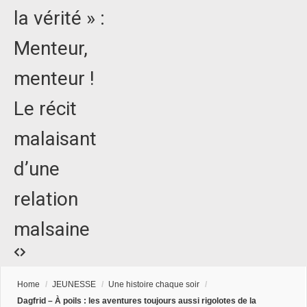
la vérité » :
Menteur,
menteur !
Le récit
malaisant
d’une
relation
malsaine
Home
/
JEUNESSE
/
Une histoire chaque soir
/
Dagfrid – À poils : les aventures toujours aussi rigolotes de la