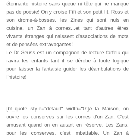
étonnante histoire sans queue ni tête qui ne manque
pas de poésie! On y croise Fifi et son petit lit, Ross et
son drome-à-bosses, les Zines qui sont nuls en
cuisine, un Zan à cornes...et tant d'autres êtres
vivants étranges qui naissent d'associations de mots
et de pensées extravagantes!
Le Dr Seuss est un compagnon de lecture farfelu qui
ravira les enfants tant il se dérobe à toute logique
pour laisser la fantaisie guider les déambulations de
l'histoire!
[bt_quote style="default" width="0"]A la Maison, on
ouvre les conserves sur les cornes d'un Zan. C'est
amusant quand on en autant en réserve. Les Zans,
pour les conserves, c'est imbattable. Un Zan à