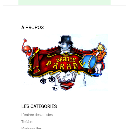
À PROPOS
LES CATEGORIES
L’entrée des artistes
Théâtre
Marionnettes