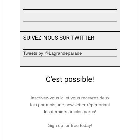
SUIVEZ-NOUS SUR TWITTER
Tweets by @Lagrandeparade
C'est possible!
Inscrivez-vous ici et vous recevrez deux
fois par mois une newsletter répertoriant
les derniers articles parus!
Sign up for free today!